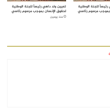
رئيساً للجنة الوطنية
تعيين ولد داهي رئيساً للجنة الوطنية
 بموجب مرسوم رئاسي
لحقوق الإنسان بموجب مرسوم رئاسي
منذ يومين