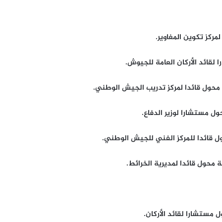
ركز تكوين المغاوير.
 لقائد الأركان العامة للجيوش.
محول قائدا لمركز تدريب الجيش الوطني.
ل مستشارا لوزير الدفاع.
ول قائدا للمركز الفني للجيش الوطني.
 محول قائدا لمديرية الخرائط.
 مستشارا لقائد الأركان.