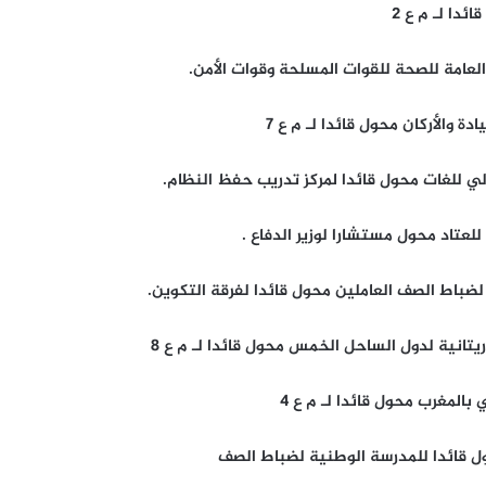
العامة للصحة للقوات المسلحة وقوات الأمن.
ة والأركان محول قائدا لـ م ع 7
لي للغات محول قائدا لمركز تدريب حفظ النظام.
لعتاد محول مستشارا لوزير الدفاع .
لضباط الصف العاملين محول قائدا لفرقة التكوين.
تانية لدول الساحل الخمس محول قائدا لـ م ع 8
المغرب محول قائدا لـ م ع 4
حول قائدا للمدرسة الوطنية لضباط الصف