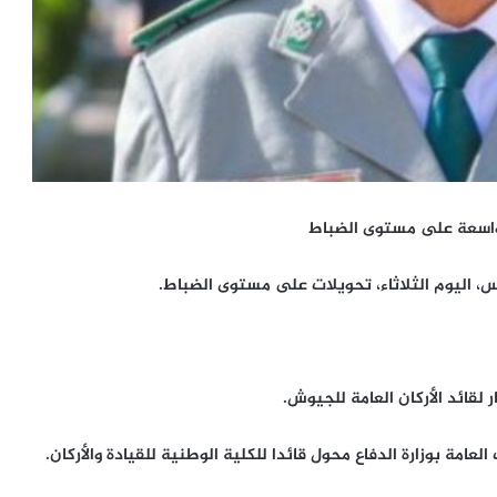
ت واسعة على مستوى الضباط
يس، اليوم الثلاثاء، تحويلات على مستوى الضباط.
عامة بوزارة الدفاع محول قائدا للكلية الوطنية للقيادة والأركان.