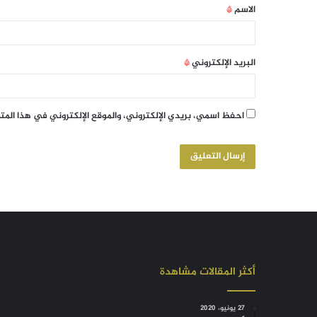
الاسم
*
البريد الإلكتروني
*
احفظ اسمي، بريدي الإلكتروني، والموقع الإلكتروني في هذا الم
أكثر المقالات مشاهدة
27 يونيو، 2020