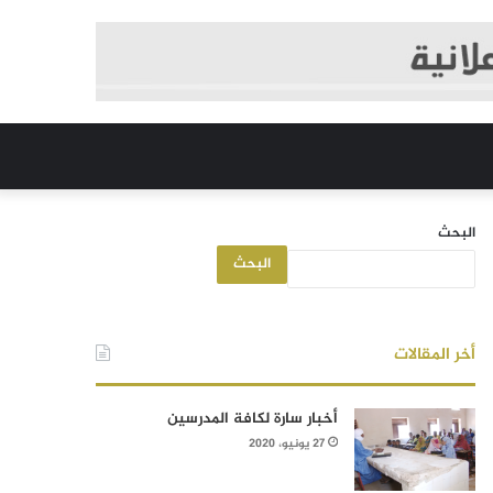
البحث
البحث
أخر المقالات
أخبار سارة لكافة المدرسين
27 يونيو، 2020