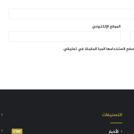
الموقع الإلكتروني
تصفح لاستخدامها المرة المقبلة في تعليقي.
التصنيفات
الأخبار
6٬986