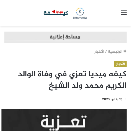
القائمة
الرئيسية
/
الأخبار
الأخبار
كيفه ميديا تعزي في وفاة الوالد
الكريم محمد ولد الشيخ
13 يناير، 2025