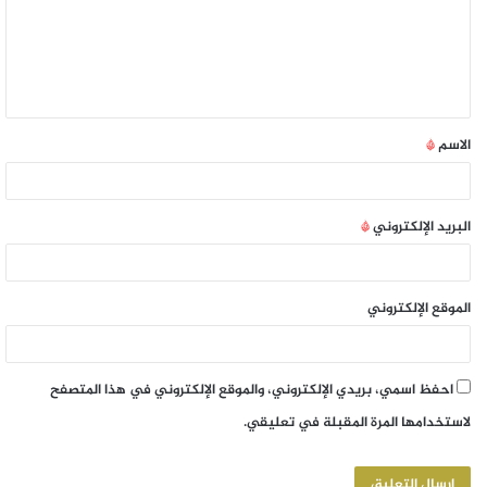
الاسم
*
البريد الإلكتروني
*
الموقع الإلكتروني
احفظ اسمي، بريدي الإلكتروني، والموقع الإلكتروني في هذا المتصفح
لاستخدامها المرة المقبلة في تعليقي.