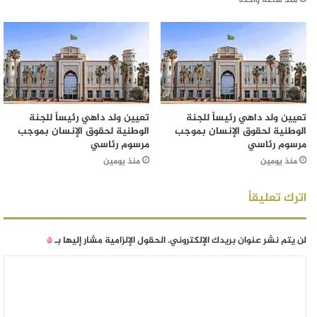
تعيين ولد داهي رئيساً للجنة
تعيين ولد داهي رئيساً للجنة
الوطنية لحقوق الإنسان بموجب
الوطنية لحقوق الإنسان بموجب
مرسوم رئاسي
مرسوم رئاسي
منذ يومين
منذ يومين
اترك تعليقاً
لن يتم نشر عنوان بريدك الإلكتروني.
الحقول الإلزامية مشار إليها بـ
*