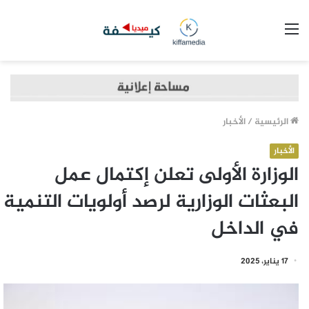
القائمة
الرئيسية
/
الأخبار
الأخبار
الوزارة الأولى تعلن إكتمال عمل
البعثات الوزارية لرصد أولويات التنمية
في الداخل
17 يناير، 2025