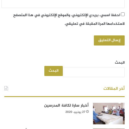
احفظ اسمي، بريدي الإلكتروني، والموقع الإلكتروني في هذا المتصفح
لاستخدامها المرة المقبلة في تعليقي.
البحث
البحث
أخر المقالات
أخبار سارة لكافة المدرسين
27 يونيو، 2020