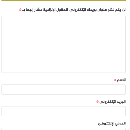
لن يتم نشر عنوان بريدك الإلكتروني.
الحقول الإلزامية مشار إليها بـ
*
الاسم
*
البريد الإلكتروني
*
الموقع الإلكتروني