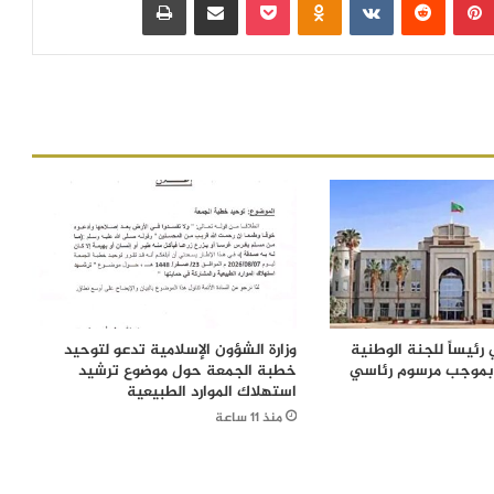
رئيساً للجنة الوطنية
وزارة الشؤون الإسلامية تدعو لتوحيد
 بموجب مرسوم رئاسي
خطبة الجمعة حول موضوع ترشيد
استهلاك الموارد الطبيعية
منذ 11 ساعة