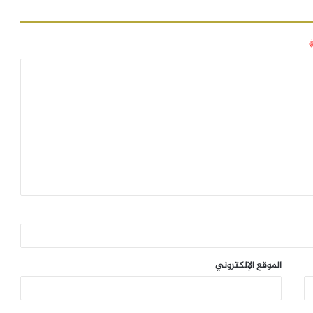
الموقع الإلكتروني