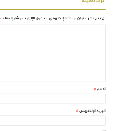
اترك تعليقاً
لن يتم نشر عنوان بريدك الإلكتروني.
الحقول الإلزامية مشار إليها بـ
*
الاسم
*
البريد الإلكتروني
*