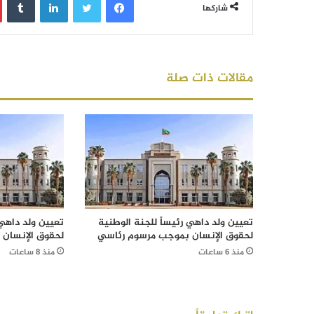
شاركها
مقالات ذات صلة
تعيين ولد داهي رئيساً للجنة الوطنية
تعيين ولد داهي 
لحقوق الإنسان بموجب مرسوم رئاسي
لحقوق الإنسان
منذ 6 ساعات
منذ 8 ساعات