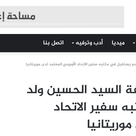
ميديا
أدب وترفيه
اتصل بنا
و يستقبل في مكتبه سفير الاتحاد الأوروبي المعتمد لدى موريتانيا
فة السيد الحسين ولد
 سفير الاتحاد
موريتانيا