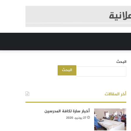
البحث
البحث
أخر المقالات
أخبار سارة لكافة المدرسين
27 يونيو، 2020