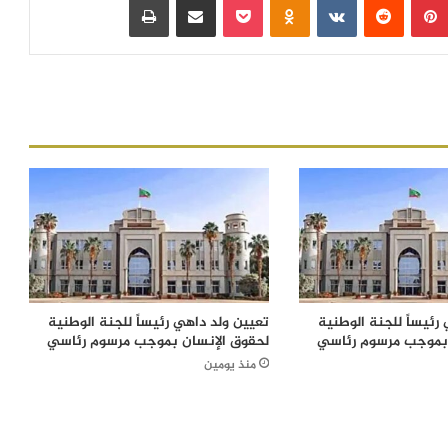
رئيساً للجنة الوطنية
تعيين ولد داهي رئيساً للجنة الوطنية
 بموجب مرسوم رئاسي
لحقوق الإنسان بموجب مرسوم رئاسي
منذ يومين