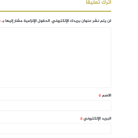
اترك تعليقاً
لن يتم نشر عنوان بريدك الإلكتروني.
الحقول الإلزامية مشار إليها بـ
*
الاسم
*
البريد الإلكتروني
*