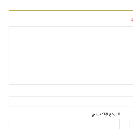
الموقع الإلكتروني