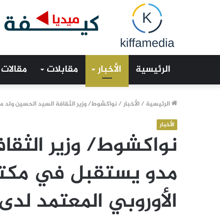
الرئيسية
الأخبار
مقابلات
مقالات
الرئيسية
/
الأخبار
/
نواكشوط/ وزير الثقافة السيد الحسين ولد مد
الأخبار
نواكشوط/ وزير الثقا
مدو يستقبل في مكتبه
الأوروبي المعتمد لدى 