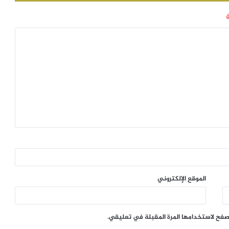
الموقع الإلكتروني
تصفح لاستخدامها المرة المقبلة في تعليقي.