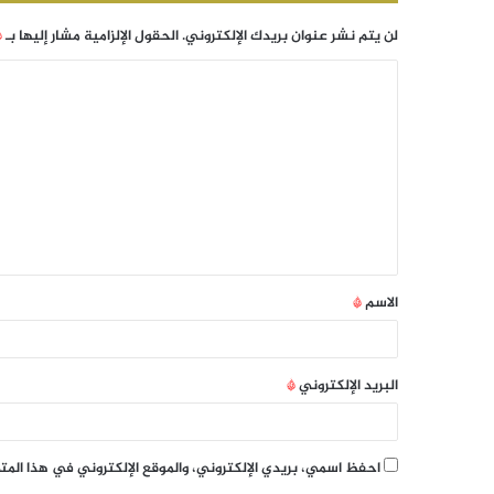
لن يتم نشر عنوان بريدك الإلكتروني.
الحقول الإلزامية مشار إليها بـ
*
الاسم
*
البريد الإلكتروني
*
احفظ اسمي، بريدي الإلكتروني، والموقع الإلكتروني في هذا الم