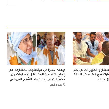
شار و الخبير المالي حم
كيفه/ حضرا من نواكشوط للمشاركة في
ارك في نشاطات اللجنة
إنجاح التظاهرة المخلدة ل 7 سنوات من
لإنصاف
حكم الرئيس محمد ولد الشيخ الغزواني
منذ 3 أيام