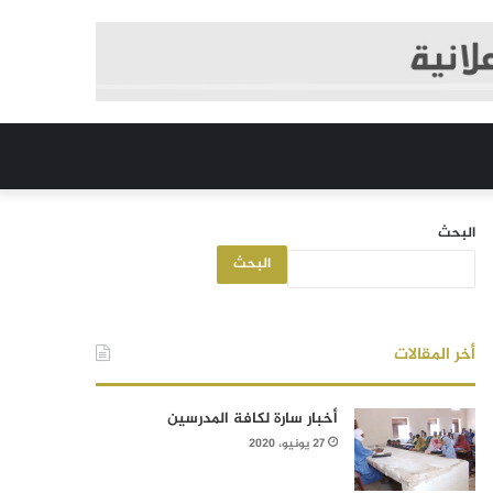
البحث
البحث
أخر المقالات
أخبار سارة لكافة المدرسين
27 يونيو، 2020