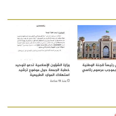
رئيساً للجنة الوطنية
وزارة الشؤون الإسلامية تدعو لتوحيد
 بموجب مرسوم رئاسي
خطبة الجمعة حول موضوع ترشيد
استهلاك الموارد الطبيعية
منذ 19 ساعة