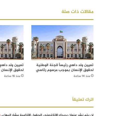
مقالات ذات صلة
تعيين ولد داهي رئيساً للجنة الوطنية
تعيين ولد داهي 
لحقوق الإنسان بموجب مرسوم رئاسي
لحقوق الإنسان
منذ 14 ساعة
منذ 16 ساعة
اترك تعليقاً
لن يتم نشر عنوان بريدك الإلكتروني.
الحقول الإلزامية مشار إليها بـ
*