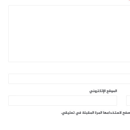
الموقع الإلكتروني
تصفح لاستخدامها المرة المقبلة في تعليقي.