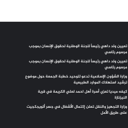
تعيين ولد داهي رئيساً للجنة الوطنية لحقوق الإنسان بموجب
مرسوم رئاسي
تعيين ولد داهي رئيساً للجنة الوطنية لحقوق الإنسان بموجب
مرسوم رئاسي
وزارة الشؤون الإسلامية تدعو لتوحيد خطبة الجمعة حول موضوع
ترشيد استهلاك الموارد الطبيعية
كيفه ميديا تعزي أسرة أهل احمد لعلي الكريمة في قرية
النيزنازة
وزارة التجهيز والنقل تعلن إكتمال الأشغال في جسر أتويجكجيت
على طريق الأمل