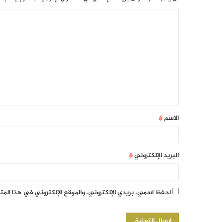
الاسم
*
البريد الإلكتروني
*
احفظ اسمي، بريدي الإلكتروني، والموقع الإلكتروني في هذا الم