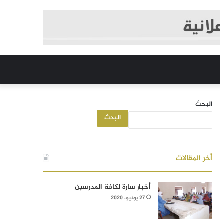
البحث
البحث
أخر المقالات
أخبار سارة لكافة المدرسين
27 يونيو، 2020