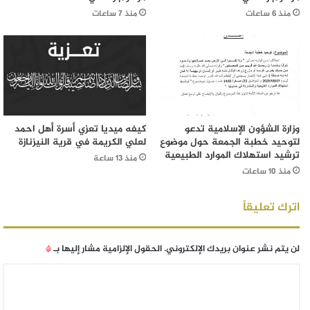
منذ 6 ساعات
منذ 7 ساعات
وزارة الشؤون الإسلامية تدعو
كيفه ميديا تعزي أسرة أهل احمد
لتوحيد خطبة الجمعة حول موضوع
لعلي الكريمة في قرية النيزنازة
ترشيد استهلاك الموارد الطبيعية
منذ 13 ساعة
منذ 10 ساعات
اترك تعليقاً
لن يتم نشر عنوان بريدك الإلكتروني.
الحقول الإلزامية مشار إليها بـ
*