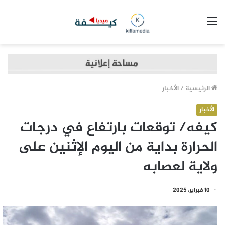
القائمة
الرئيسية
/
الأخبار
الأخبار
كيفه/ توقعات بارتفاع في درجات
الحرارة بداية من اليوم الإثنين على
ولاية لعصابه
10 فبراير، 2025