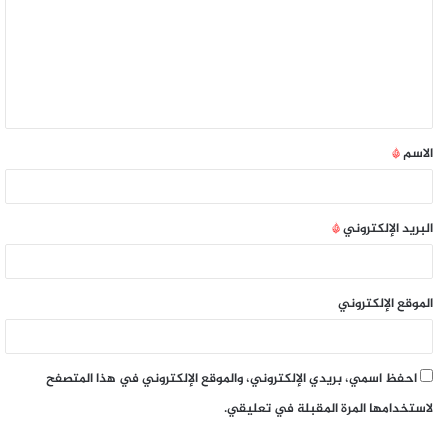
الاسم
*
البريد الإلكتروني
*
الموقع الإلكتروني
احفظ اسمي، بريدي الإلكتروني، والموقع الإلكتروني في هذا المتصفح
لاستخدامها المرة المقبلة في تعليقي.