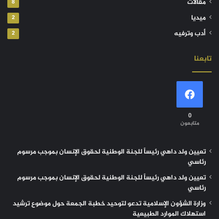
مقالات
8
ميديا
2
أدب وترفيه
2
تابعنا
0
متابعون
تعيين ولد داهي رئيساً للجنة الوطنية لحقوق الإنسان بموجب مرسوم
رئاسي
تعيين ولد داهي رئيساً للجنة الوطنية لحقوق الإنسان بموجب مرسوم
رئاسي
وزارة الشؤون الإسلامية تدعو لتوحيد خطبة الجمعة حول موضوع ترشيد
استهلاك الموارد الطبيعية