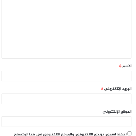
الاسم
*
البريد الإلكتروني
*
الموقع الإلكتروني
احفظ اسمي، بريدي الإلكتروني، والموقع الإلكتروني في هذا المتصفح