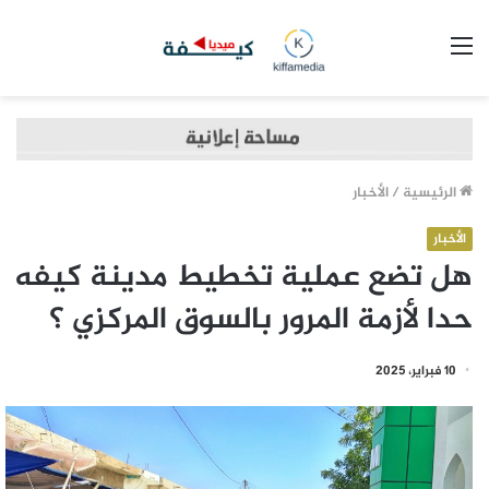
القائمة
الرئيسية
/
الأخبار
الأخبار
هل تضع عملية تخطيط مدينة كيفه
حدا لأزمة المرور بالسوق المركزي ؟
10 فبراير، 2025