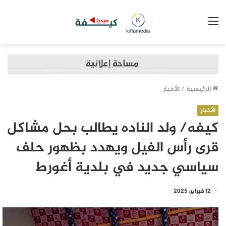
القائمة
الرئيسية
/
الأخبار
الأخبار
كيفه/ ولد الناده يطالب بحل مشاكل
قرى رأس الفيل ويهدد بظهور حلف
سياسي جديد في بلدية أغورط
12 فبراير، 2025