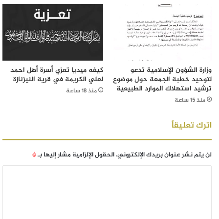
وزارة الشؤون الإسلامية تدعو
كيفه ميديا تعزي أسرة أهل احمد
لتوحيد خطبة الجمعة حول موضوع
لعلي الكريمة في قرية النيزنازة
ترشيد استهلاك الموارد الطبيعية
منذ 18 ساعة
منذ 15 ساعة
اترك تعليقاً
لن يتم نشر عنوان بريدك الإلكتروني.
الحقول الإلزامية مشار إليها بـ
*