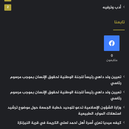
أدب وترفيه
2
تابعنا
0
متابعون
تعيين ولد داهي رئيساً للجنة الوطنية لحقوق الإنسان بموجب مرسوم
رئاسي
تعيين ولد داهي رئيساً للجنة الوطنية لحقوق الإنسان بموجب مرسوم
رئاسي
وزارة الشؤون الإسلامية تدعو لتوحيد خطبة الجمعة حول موضوع ترشيد
استهلاك الموارد الطبيعية
كيفه ميديا تعزي أسرة أهل احمد لعلي الكريمة في قرية النيزنازة