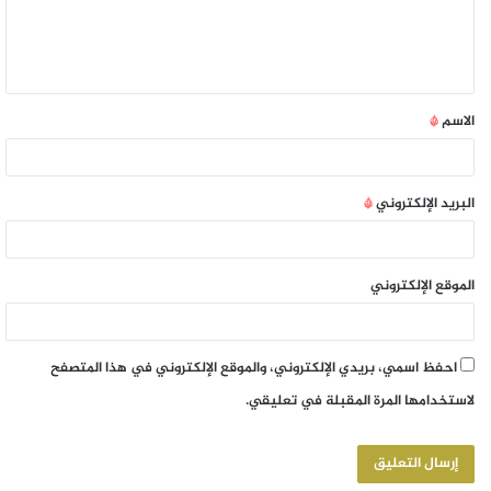
الاسم
*
البريد الإلكتروني
*
الموقع الإلكتروني
احفظ اسمي، بريدي الإلكتروني، والموقع الإلكتروني في هذا المتصفح
لاستخدامها المرة المقبلة في تعليقي.