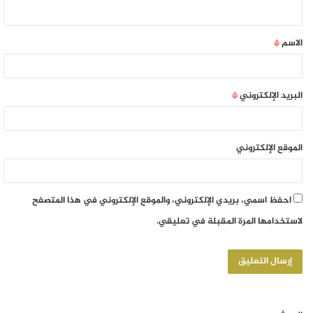
الاسم
*
البريد الإلكتروني
*
الموقع الإلكتروني
احفظ اسمي، بريدي الإلكتروني، والموقع الإلكتروني في هذا المتصفح
لاستخدامها المرة المقبلة في تعليقي.