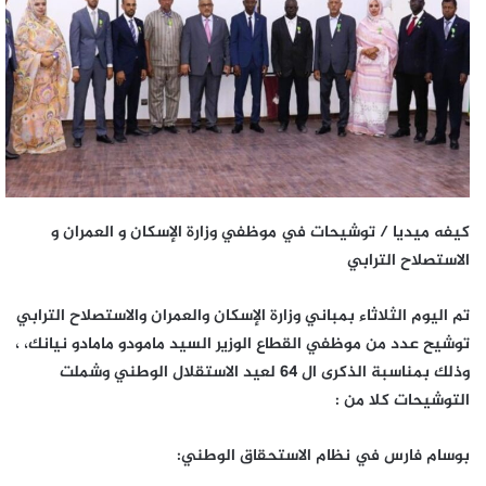
كيفه ميديا / توشيحات في موظفي وزارة الإسكان و العمران و
الاستصلاح الترابي
تم اليوم الثلاثاء بمباني وزارة الإسكان والعمران والاستصلاح الترابي
توشيح عدد من موظفي القطاع الوزير السيد مامودو مامادو نيانك، ،
وذلك بمناسبة الذكرى ال 64 لعيد الاستقلال الوطني وشملت
التوشيحات كلا من :
بوسام فارس في نظام الاستحقاق الوطني: