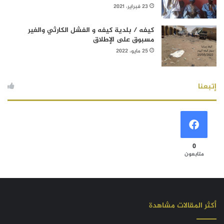
23 فبراير، 2021
كيفه / بلدية كيفه و الفشل الكارثي والغير
مسبوق على الإطلاق
25 مايو، 2022
إتبعنا
0
متابعون
أكثر المقالات مشاهدة