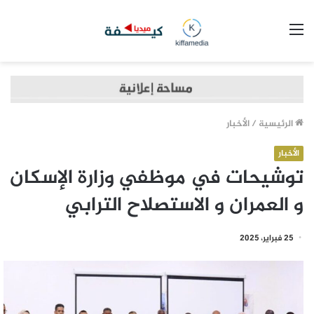
القائمة
الرئيسية
/
الأخبار
الأخبار
توشيحات في موظفي وزارة الإسكان
و العمران و الاستصلاح الترابي
25 فبراير، 2025