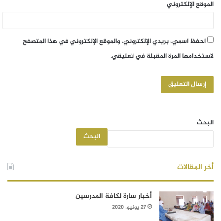
الموقع الإلكتروني
احفظ اسمي، بريدي الإلكتروني، والموقع الإلكتروني في هذا المتصفح
لاستخدامها المرة المقبلة في تعليقي.
البحث
البحث
أخر المقالات
أخبار سارة لكافة المدرسين
27 يونيو، 2020