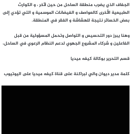
الجفاف الذي يضرب منطقة الساحل من حين لآخر ، و الكوارث
الطبيعية الأخرى كالعواصف و الفيضانات الموسمية و التي تؤدي إلى
بعض الخسائر نتيجة للهشاشة و الفقر في المنطقة.
وهنا يبرز دور التحسيس و التواصل وتحمل المسؤولية من قبل
الفاعلين و شركاء المشروع الجهوي لدعم النظام الرعوي في الساحل،
قسم التحرير بوكالة كيفه ميديا
كلمة مدير ديوان والي لبراكنة على قناة كيفه ميديا على اليوتيوب