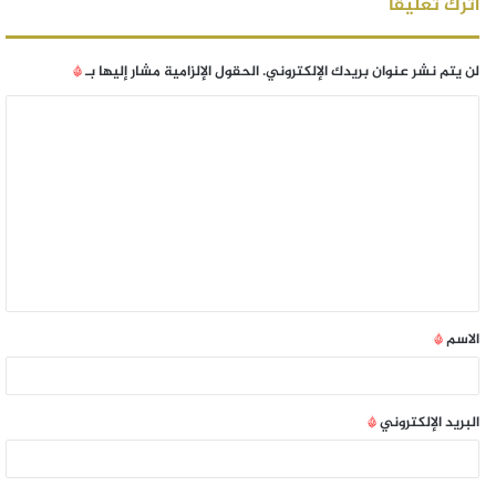
اترك تعليقاً
لن يتم نشر عنوان بريدك الإلكتروني.
الحقول الإلزامية مشار إليها بـ
*
الاسم
*
البريد الإلكتروني
*