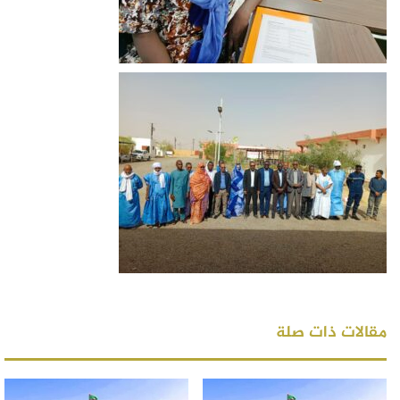
مقالات ذات صلة