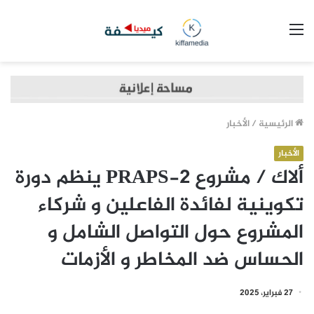
القائمة
الرئيسية
/
الأخبار
الأخبار
ألاك / مشروع PRAPS-2 ينظم دورة
تكوينية لفائدة الفاعلين و شركاء
المشروع حول التواصل الشامل و
الحساس ضد المخاطر و الأزمات
27 فبراير، 2025