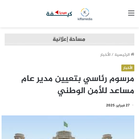
القائمة
الرئيسية
/
الأخبار
الأخبار
مرسوم رئاسي بتعيين مدير عام
مساعد للأمن الوطني
27 فبراير، 2025