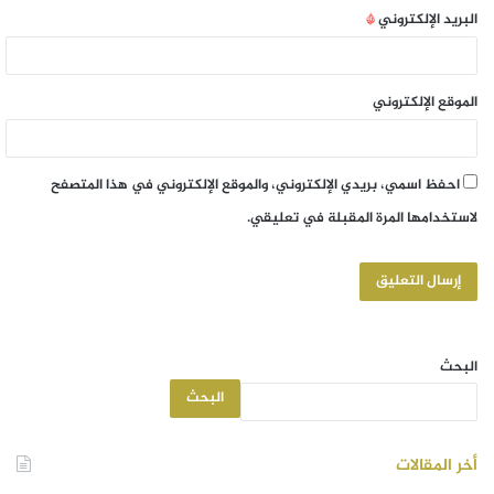
البريد الإلكتروني
*
الموقع الإلكتروني
احفظ اسمي، بريدي الإلكتروني، والموقع الإلكتروني في هذا المتصفح
لاستخدامها المرة المقبلة في تعليقي.
البحث
البحث
أخر المقالات