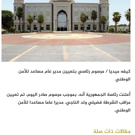
كيفه ميديا / مرسوم رئاسي بتعيين مدير عام مساعد للأمن
الوطني
أعلنت رئاسة الجمهورية أنه، بموجب مرسوم صادر اليوم، تم تعيين
مراقب الشرطة فضيلي ولد الناجي، مديرا عاما مساعدا للأمن
الوطني.
مقالات ذات صلة