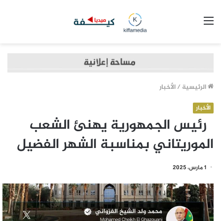
القائمة
الرئيسية
/
الأخبار
الأخبار
رئيس الجمهورية يهنئ الشعب
الموريتاني بمناسبة الشهر الفضيل
1 مارس، 2025