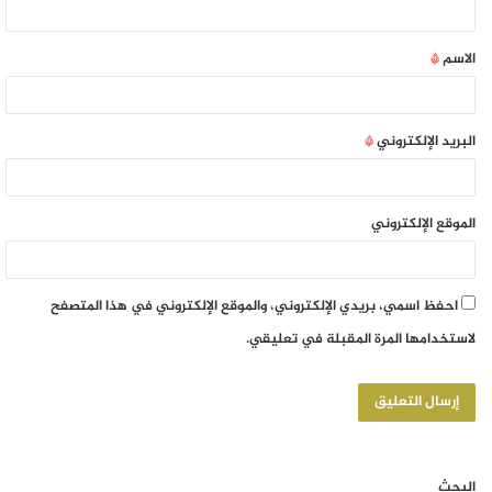
الاسم
*
البريد الإلكتروني
*
الموقع الإلكتروني
احفظ اسمي، بريدي الإلكتروني، والموقع الإلكتروني في هذا المتصفح
لاستخدامها المرة المقبلة في تعليقي.
البحث