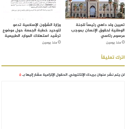
تعيين ولد داهي رئيساً للجنة
وزارة الشؤون الإسلامية تدعو
الوطنية لحقوق الإنسان بموجب
لتوحيد خطبة الجمعة حول موضوع
مرسوم رئاسي
ترشيد استهلاك الموارد الطبيعية
منذ يومين
منذ يومين
اترك تعليقاً
لن يتم نشر عنوان بريدك الإلكتروني.
الحقول الإلزامية مشار إليها بـ
*