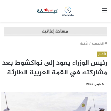
القائمة
الرئيسية
/
الأخبار
الأخبار
رئيس الوزراء يعود إلى نواكشوط بعد
مشاركته في القمة العربية الطارئة
5 مارس، 2025