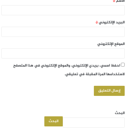
الاسم
*
البريد الإلكتروني
*
الموقع الإلكتروني
احفظ اسمي، بريدي الإلكتروني، والموقع الإلكتروني في هذا المتصفح
لاستخدامها المرة المقبلة في تعليقي.
البحث
البحث