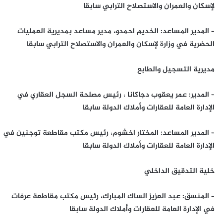
لإسكان والعمران والاستصلاح الترابي سابقا
– المدير المساعد: الخديم احمدو، مدير مساعد بمديرية العمليات
الحضرية في وزارة لإسكان والعمران والاستصلاح الترابي سابقا
مديرية التسجيل والطابع
– المدير: عمر يعقوب دجاكانا ، رئيس مصلحة السجل العقاري في
الإدارة العامة للعقارات وأملاك الدولة سابقا
– المدير المساعد: المختار اخشوم، رئيس مكتب مقاطعة توجنين في
الإدارة العامة للعقارات وأملاك الدولة سابقا
خلية التدقيق الداخلي
– المنسق: عبد العزيز الساك المبارك، رئيس مكتب مقاطعة عرفات
في الإدارة العامة للعقارات وأملاك الدولة سابقا