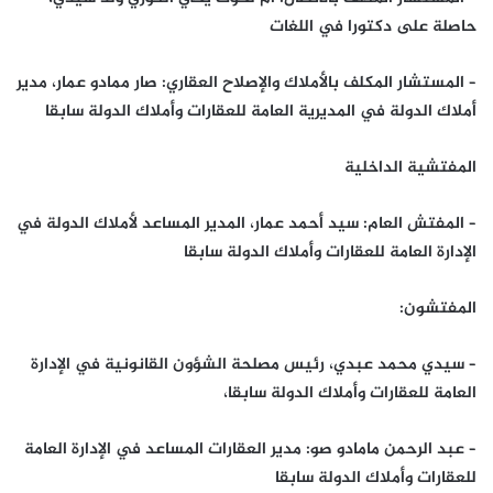
حاصلة على دكتورا في اللغات
– المستشار المكلف بالأملاك والإصلاح العقاري: صار ممادو عمار، مدير
أملاك الدولة في المديرية العامة للعقارات وأملاك الدولة سابقا
المفتشية الداخلية
– المفتش العام: سيد أحمد عمار، المدير المساعد لأملاك الدولة في
الإدارة العامة للعقارات وأملاك الدولة سابقا
المفتشون:
– سيدي محمد عبدي، رئيس مصلحة الشؤون القانونية في الإدارة
العامة للعقارات وأملاك الدولة سابقا،
– عبد الرحمن مامادو صو: مدير العقارات المساعد في الإدارة العامة
للعقارات وأملاك الدولة سابقا