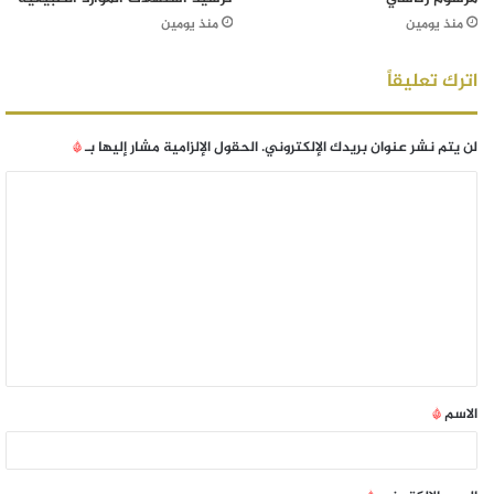
منذ يومين
منذ يومين
اترك تعليقاً
لن يتم نشر عنوان بريدك الإلكتروني.
الحقول الإلزامية مشار إليها بـ
*
الاسم
*