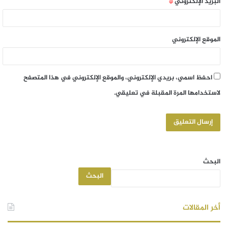
البريد الإلكتروني
*
الموقع الإلكتروني
احفظ اسمي، بريدي الإلكتروني، والموقع الإلكتروني في هذا المتصفح
لاستخدامها المرة المقبلة في تعليقي.
البحث
البحث
أخر المقالات