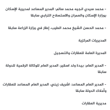
– محمد سيدي انجيه محمد سالم: المدير المساعد لمديرية الإسكان
بوزارة الإسكان والعمران والاستصلاح الترابي سابقا
– محمد الحسن الشيخ محمد الطيب، إطار في وزارة الزراعة سابقا
المديريات المركزية
المديرة العامة للعقارات والتسجيل
– المدير العام: بيدة ولد اسقير، المدير العام للوكالة الرقمية للدولة
سابقا
– المدير العام المساعد: اشريف زيني، المدير العام المساعد للعقارات
وأملاك الدولة سابقا
مديرية العقارات