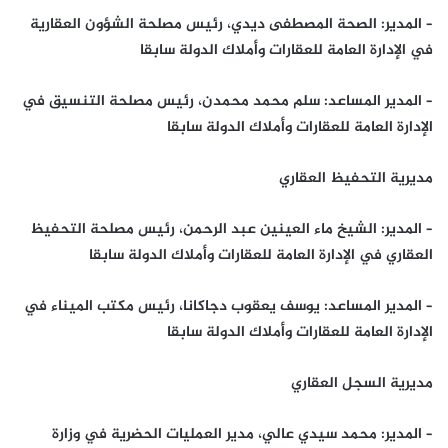
– المدير: الصحة المصطفى ديدي، رئيس مصلحة الشؤون العقارية
في الإدارة العامة للعقارات وأملاك الدولة سابقا
– المدير المساعد: سلم محمد محمدن، رئيس مصلحة التنسيق في
الإدارة العامة للعقارات وأملاك الدولة سابقا
مديرية التحفيظ العقاري
– المدير: الشيخ ماء العينين عبد الرحمن، رئيس مصلحة التحفيظ
العقاري في الإدارة العامة للعقارات وأملاك الدولة سابقا
– المدير المساعد: يوسف يعقوب دجاكانا، رئيس مكتب الميناء في
الإدارة العامة للعقارات وأملاك الدولة سابقا
مديرية السجل العقاري
– المدير: محمد سيدي عالي، مدير العمليات الحضرية في وزارة