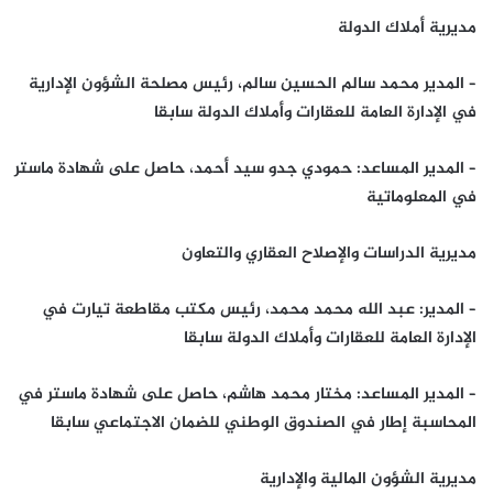
مديرية أملاك الدولة
– المدير محمد سالم الحسين سالم، رئيس مصلحة الشؤون الإدارية
في الإدارة العامة للعقارات وأملاك الدولة سابقا
– المدير المساعد: حمودي جدو سيد أحمد، حاصل على شهادة ماستر
في المعلوماتية
مديرية الدراسات والإصلاح العقاري والتعاون
– المدير: عبد الله محمد محمد، رئيس مكتب مقاطعة تيارت في
الإدارة العامة للعقارات وأملاك الدولة سابقا
– المدير المساعد: مختار محمد هاشم، حاصل على شهادة ماستر في
المحاسبة إطار في الصندوق الوطني للضمان الاجتماعي سابقا
مديرية الشؤون المالية والإدارية