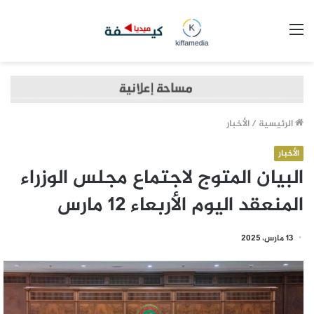
القائمة
الرئيسية
/
الأخبار
الأخبار
البيان المتوج لاجتماع مجلس الوزراء
المنعقد اليوم الأربعاء 12 مارس
13 مارس، 2025