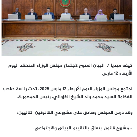
كيفه ميديا / البيان المتوج لاجتماع مجلس الوزراء المنعقد اليوم
الأربعاء 12 مارس
اجتمع مجلس الوزراء اليوم الأربعاء 12 مارس 2025، تحت رئاسة صاحب
الفخامة السيد محمد ولد الشيخ الغزواني، رئيس الجمهورية.
وقد درس المجلس وصادق على مشروعي القانونين التاليين:
– مشروع قانون يتعلق بالتقييم البيئي والاجتماعي،