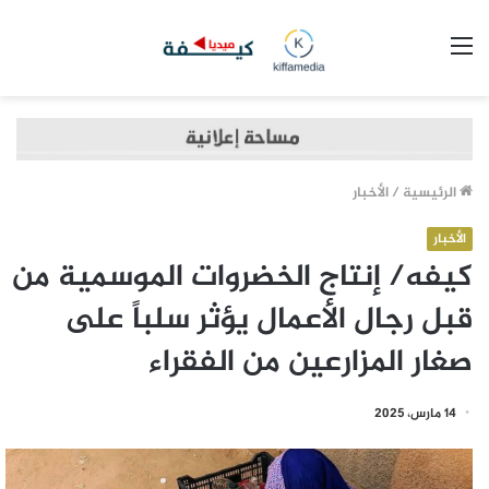
القائمة
الرئيسية
/
الأخبار
الأخبار
كيفه/ إنتاج الخضروات الموسمية من
قبل رجال الأعمال يؤثر سلباً على
صغار المزارعين من الفقراء
14 مارس، 2025