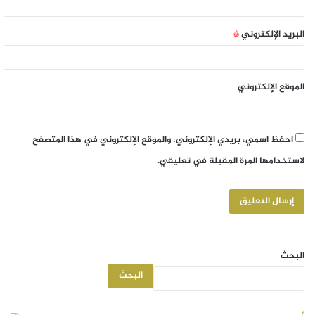
البريد الإلكتروني
*
الموقع الإلكتروني
احفظ اسمي، بريدي الإلكتروني، والموقع الإلكتروني في هذا المتصفح
لاستخدامها المرة المقبلة في تعليقي.
البحث
البحث