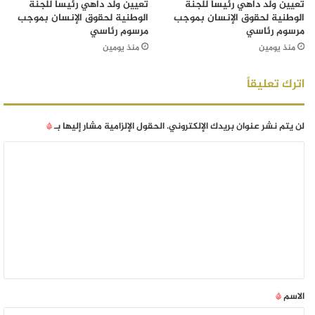
تعيين ولد داهي رئيساً للجنة
تعيين ولد داهي رئيساً للجنة
الوطنية لحقوق الإنسان بموجب
الوطنية لحقوق الإنسان بموجب
مرسوم رئاسي
مرسوم رئاسي
منذ يومين
منذ يومين
اترك تعليقاً
لن يتم نشر عنوان بريدك الإلكتروني.
الحقول الإلزامية مشار إليها بـ
*
الاسم
*