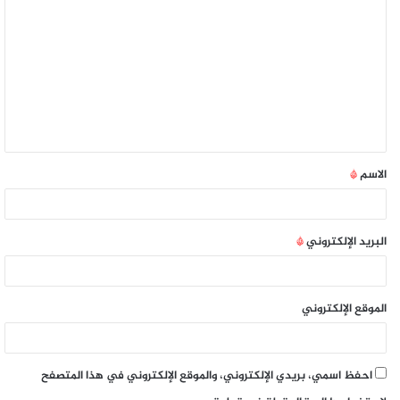
الاسم
*
البريد الإلكتروني
*
الموقع الإلكتروني
احفظ اسمي، بريدي الإلكتروني، والموقع الإلكتروني في هذا المتصفح