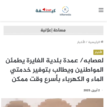
القائمة
الرئيسية
/
الأخبار
الأخبار
لعصابه/ عمدة بلدية الغايرة يطمئن
المواطنين ويطالب بتوفير خدمتي
الماء و الكهرباء بأسرع وقت ممكن
2 أبريل، 2025