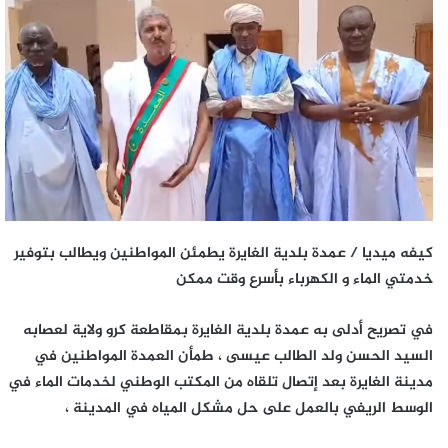
كي
فه ميديا / عمدة بلدية الغايرة يطمئن المواطنين ويطالب بتوفير
خدمتي الماء و الكهرباء بأسرع وقت ممكن
في تصريح أدلى به عمدة بلدية الغايرة بمقاطعة كرو ولاية لعصابه
السيد الحسن ولد الطالب عيسى ، طمأن العمدة المواطنين في
مدينة الغايرة بعد إتصال تلقاه من المكتب الوطني لخدمات الماء في
الوسط الريفي بالعمل على حل مشكل المياه في المدينة ،