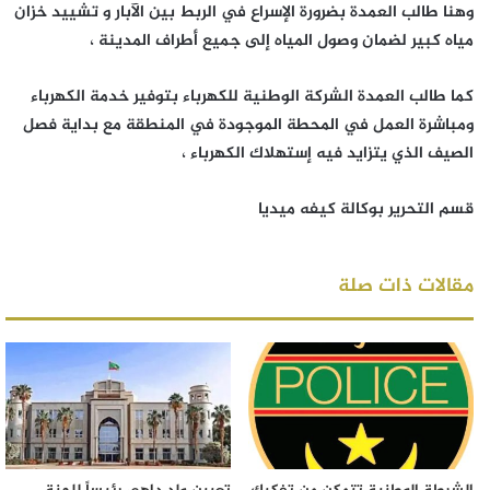
وهنا طالب العمدة بضرورة الإسراع في الربط بين الآبار و تشييد خزان
مياه كبير لضمان وصول المياه إلى جميع أطراف المدينة ،
كما طالب العمدة الشركة الوطنية للكهرباء بتوفير خدمة الكهرباء
ومباشرة العمل في المحطة الموجودة في المنطقة مع بداية فصل
الصيف الذي يتزايد فيه إستهلاك الكهرباء ،
قسم التحرير بوكالة كيفه ميديا
مقالات ذات صلة