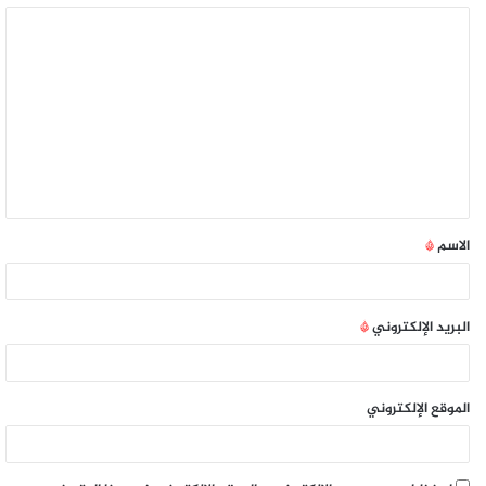
الاسم
*
البريد الإلكتروني
*
الموقع الإلكتروني