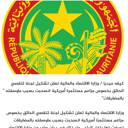
كيفه ميديا / وزارة الاقتصاد والمالية تعلن تشكيل لجنة لتقصي
الحائق بخصوص مزاعم مستثمرة أمريكية انسحبت بسبب ماوصفته ”
بالمضايقات”
وزارة الاقتصاد والمالية تعلن تشكيل لجنة لتقصي الحائق بخصوص
مزاعم مستثمرة أمريكية انسحبت بسبب ماوصفته بالمضايقات
تعرضت لها داخل البلد ، جاء ذلك في بيان صادر عن وزارة الاقتصاد