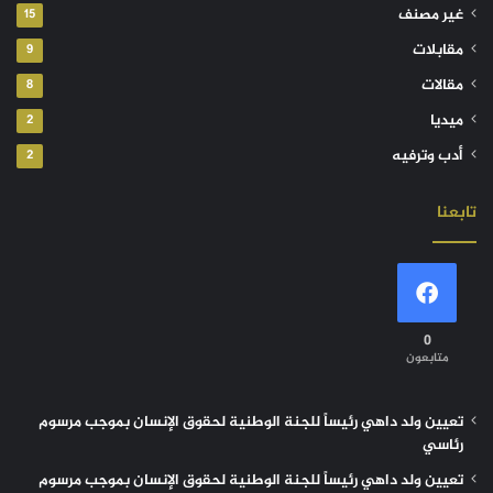
غير مصنف
15
مقابلات
9
مقالات
8
ميديا
2
أدب وترفيه
2
تابعنا
0
متابعون
تعيين ولد داهي رئيساً للجنة الوطنية لحقوق الإنسان بموجب مرسوم
رئاسي
تعيين ولد داهي رئيساً للجنة الوطنية لحقوق الإنسان بموجب مرسوم