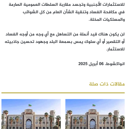
للاستثمارات الأجنبية وتجسد مقاربة السلطات العمومية الصارمة
في مكافحة الفساد وتنقية الشأن العام من كل الشوائب
والمسلكيات المخلة.
لن يكون هناك قيد أنملة من التساهل مع أي وجه من أوجه الفساد
أو التقصير أو أي سلوك يمس بسمعة البلد وجهود تحسين جاذبيته
للاستثمار.
انواكشوط، 06 أبريل 2025
مقالات ذات صلة