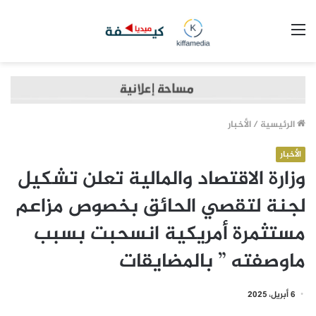
القائمة
الرئيسية
/
الأخبار
الأخبار
وزارة الاقتصاد والمالية تعلن تشكيل
لجنة لتقصي الحائق بخصوص مزاعم
مستثمرة أمريكية انسحبت بسبب
ماوصفته ” بالمضايقات
6 أبريل، 2025