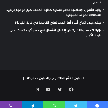
رئاسي
وزارة الشؤون الإسلامية تدعو لتوحيد خطبة الجمعة حول موضوع ترشيد
استهلاك الموارد الطبيعية
كيفه ميديا تعزي أسرة أهل احمد لعلي الكريمة في قرية النيزنازة
وزارة التجهيز والنقل تعلن إكتمال الأشغال في جسر أتويجكجيت على
طريق الأمل
© حقوق النشر 2026، جميع الحقوق محفوظة |
فيسبوك
تويتر
يوتيوب
انستقرام