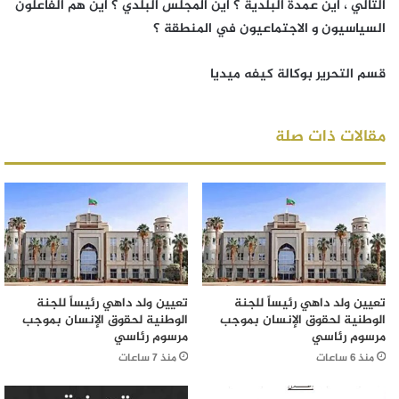
التالي ، أين عمدة البلدية ؟ أين المجلس البلدي ؟ أين هم الفاعلون
السياسيون و الاجتماعيون في المنطقة ؟
قسم التحرير بوكالة كيفه ميديا
مقالات ذات صلة
تعيين ولد داهي رئيساً للجنة
تعيين ولد داهي رئيساً للجنة
الوطنية لحقوق الإنسان بموجب
الوطنية لحقوق الإنسان بموجب
مرسوم رئاسي
مرسوم رئاسي
منذ 6 ساعات
منذ 7 ساعات