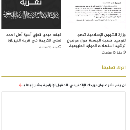
وزارة الشؤون الإسلامية تدعو
كيفه ميديا تعزي أسرة أهل احمد
لتوحيد خطبة الجمعة حول موضوع
لعلي الكريمة في قرية النيزنازة
ترشيد استهلاك الموارد الطبيعية
منذ 13 ساعة
منذ 10 ساعات
اترك تعليقاً
لن يتم نشر عنوان بريدك الإلكتروني.
الحقول الإلزامية مشار إليها بـ
*