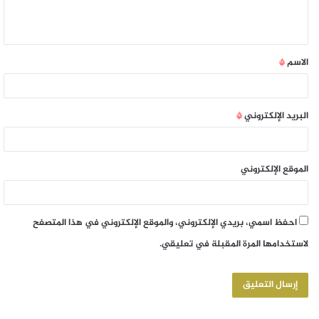
الاسم
*
البريد الإلكتروني
*
الموقع الإلكتروني
احفظ اسمي، بريدي الإلكتروني، والموقع الإلكتروني في هذا المتصفح
لاستخدامها المرة المقبلة في تعليقي.