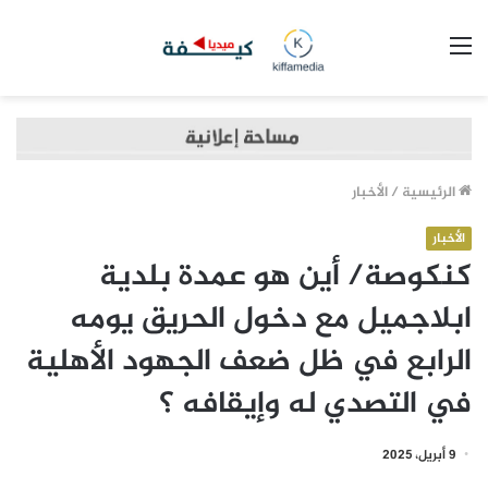
القائمة
الرئيسية
/
الأخبار
الأخبار
كنكوصة/ أين هو عمدة بلدية
ابلاجميل مع دخول الحريق يومه
الرابع في ظل ضعف الجهود الأهلية
في التصدي له وإيقافه ؟
9 أبريل، 2025