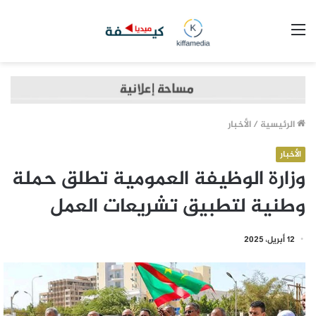
القائمة
الرئيسية
/
الأخبار
الأخبار
وزارة الوظيفة العمومية تطلق حملة
وطنية لتطبيق تشريعات العمل
12 أبريل، 2025