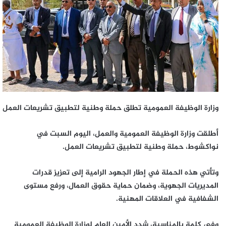
وزارة الوظيفة العمومية تطلق حملة وطنية لتطبيق تشريعات العمل
أطلقت وزارة الوظيفة العمومية والعمل، اليوم السبت في
نواكشوط، حملة وطنية لتطبيق تشريعات العمل.
وتأتي هذه الحملة في إطار الجهود الرامية إلى تعزيز قدرات
المديريات الجهوية، وضمان حماية حقوق العمال، ورفع مستوى
الشفافية في العلاقات المهنية.
وفي كلمة بالمناسبة، شدد الأمين العام لوزارة الوظيفة العمومية