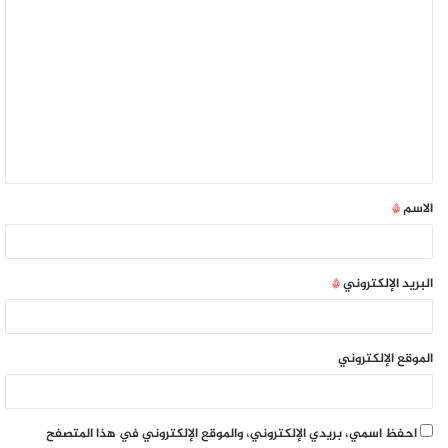
الاسم
*
البريد الإلكتروني
*
الموقع الإلكتروني
احفظ اسمي، بريدي الإلكتروني، والموقع الإلكتروني في هذا المتصفح