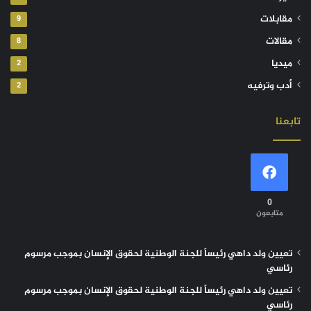
مقابلات
9
مقالات
8
ميديا
2
أدب وترفيه
2
تابعنا
0
متابعون
تعيين ولد داهي رئيساً للجنة الوطنية لحقوق الإنسان بموجب مرسوم
رئاسي
تعيين ولد داهي رئيساً للجنة الوطنية لحقوق الإنسان بموجب مرسوم
رئاسي