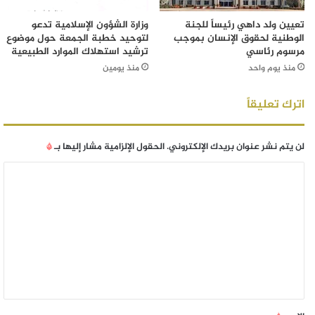
تعيين ولد داهي رئيساً للجنة
وزارة الشؤون الإسلامية تدعو
الوطنية لحقوق الإنسان بموجب
لتوحيد خطبة الجمعة حول موضوع
مرسوم رئاسي
ترشيد استهلاك الموارد الطبيعية
منذ يوم واحد
منذ يومين
اترك تعليقاً
لن يتم نشر عنوان بريدك الإلكتروني.
الحقول الإلزامية مشار إليها بـ
*