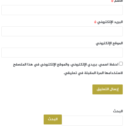
الاسم
*
البريد الإلكتروني
*
الموقع الإلكتروني
احفظ اسمي، بريدي الإلكتروني، والموقع الإلكتروني في هذا المتصفح
لاستخدامها المرة المقبلة في تعليقي.
البحث
البحث