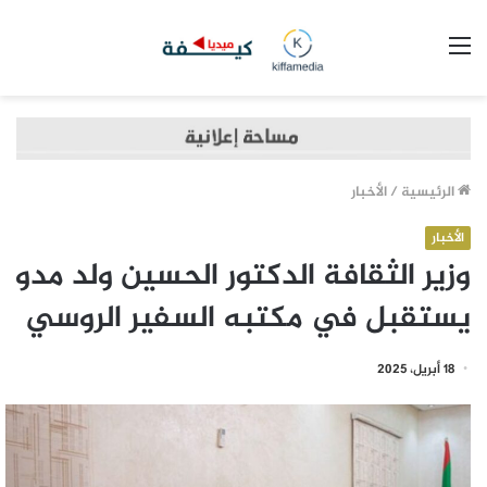
القائمة
الرئيسية
/
الأخبار
الأخبار
وزير الثقافة الدكتور الحسين ولد مدو
يستقبل في مكتبه السفير الروسي
18 أبريل، 2025