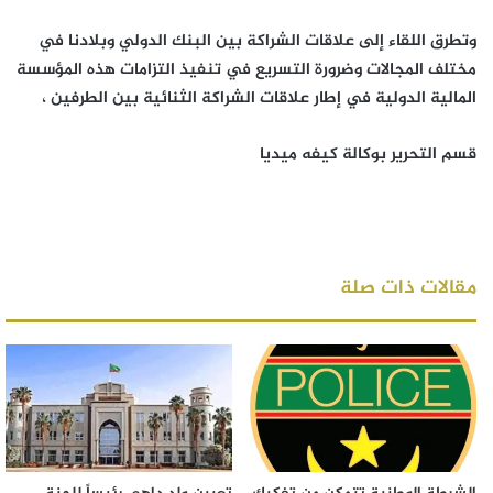
وتطرق اللقاء إلى علاقات الشراكة بين البنك الدولي وبلادنا في
مختلف المجالات وضرورة التسريع في تنفيذ التزامات هذه المؤسسة
المالية الدولية في إطار علاقات الشراكة الثنائية بين الطرفين ،
قسم التحرير بوكالة كيفه ميديا
مقالات ذات صلة