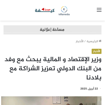
القائمة
الرئيسية
/
الأخبار
الأخبار
وزير الإقتصاد و المالية يبحث مع وفد
من البنك الدولي تعزيز الشراكة مع
بلادنا
22 أبريل، 2025