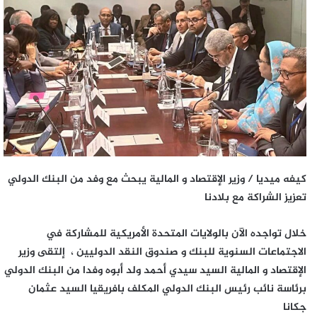
كيفه ميديا / وزير الإقتصاد و المالية يبحث مع وفد من البنك الدولي
تعزيز الشراكة مع بلادنا
خلال تواجده الآن بالولايات المتحدة الأمريكية للمشاركة في
الاجتماعات السنوية للبنك و صندوق النقد الدوليين ، إلتقى وزير
الإقتصاد و المالية السيد سيدي أحمد ولد أبوه وفدا من البنك الدولي
برئاسة نائب رئيس البنك الدولي المكلف بافريقيا السيد عثمان
جكانا