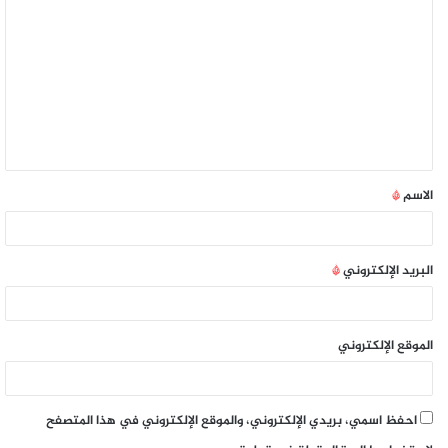
الاسم
*
البريد الإلكتروني
*
الموقع الإلكتروني
احفظ اسمي، بريدي الإلكتروني، والموقع الإلكتروني في هذا المتصفح