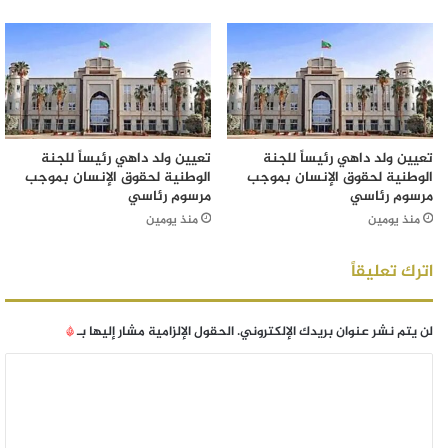
تعيين ولد داهي رئيساً للجنة
تعيين ولد داهي رئيساً للجنة
الوطنية لحقوق الإنسان بموجب
الوطنية لحقوق الإنسان بموجب
مرسوم رئاسي
مرسوم رئاسي
منذ يومين
منذ يومين
اترك تعليقاً
لن يتم نشر عنوان بريدك الإلكتروني.
الحقول الإلزامية مشار إليها بـ
*