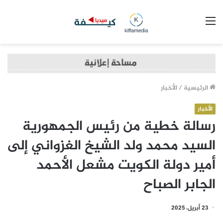
القائمة
الرئيسية
/
الأخبار
الأخبار
رسالة خطية من رئيس الجمهورية
السيد محمد ولد الشيخ الغزواني إلى
أمير دولة الكويت مشعل الأحمد
الجابر الصباح
23 أبريل، 2025