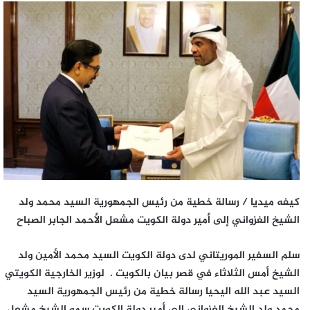
كيفه ميديا / رسالة خطية من رئيس الجمهورية السيد محمد ولد
الشيخ الغزواني إلى أمير دولة الكويت مشعل الأحمد الجابر الصباح
سلم السفير الموريتاني لدى دولة الكويت السيد محمد الأمين ولد
الشيخ أمس الثلاثاء في قصر بيان بالكويت . لوزير الخارجية الكويتي
السيد عبد الله اليحيا رسالة خطية من رئيس الجمهورية السيد
محمد ولد الشيخ الغزواني إلى أمير دولة الكويت سمو الشيخ مشعل