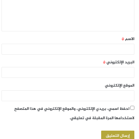
الاسم
*
البريد الإلكتروني
*
الموقع الإلكتروني
احفظ اسمي، بريدي الإلكتروني، والموقع الإلكتروني في هذا المتصفح
لاستخدامها المرة المقبلة في تعليقي.