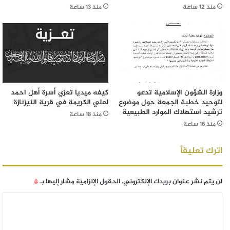
منذ 12 ساعة
منذ 13 ساعة
وزارة الشؤون الإسلامية تدعو
كيفه ميديا تعزي أسرة أهل احمد
لتوحيد خطبة الجمعة حول موضوع
لعلي الكريمة في قرية النيزنازة
ترشيد استهلاك الموارد الطبيعية
منذ 18 ساعة
منذ 16 ساعة
اترك تعليقاً
لن يتم نشر عنوان بريدك الإلكتروني.
الحقول الإلزامية مشار إليها بـ
*