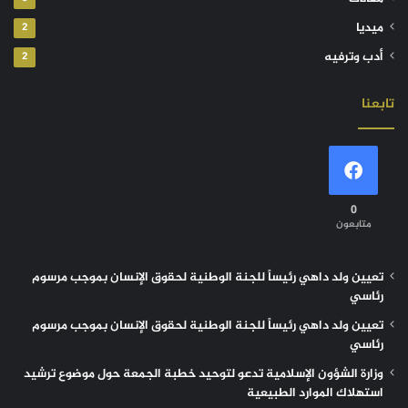
ميديا
2
أدب وترفيه
2
تابعنا
0
متابعون
تعيين ولد داهي رئيساً للجنة الوطنية لحقوق الإنسان بموجب مرسوم
رئاسي
تعيين ولد داهي رئيساً للجنة الوطنية لحقوق الإنسان بموجب مرسوم
رئاسي
وزارة الشؤون الإسلامية تدعو لتوحيد خطبة الجمعة حول موضوع ترشيد
استهلاك الموارد الطبيعية