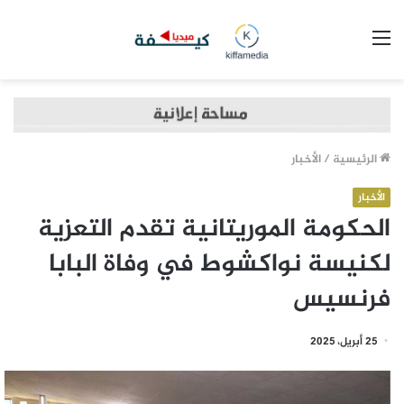
القائمة
الرئيسية
/
الأخبار
الأخبار
الحكومة الموريتانية تقدم التعزية
لكنيسة نواكشوط في وفاة البابا
فرنسيس
25 أبريل، 2025