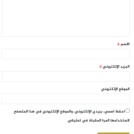
الاسم
*
البريد الإلكتروني
*
الموقع الإلكتروني
احفظ اسمي، بريدي الإلكتروني، والموقع الإلكتروني في هذا المتصفح
لاستخدامها المرة المقبلة في تعليقي.