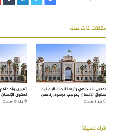
مقالات ذات صلة
تعيين ولد داهي رئيساً للجنة الوطنية
تعيين ولد داهي 
لحقوق الإنسان بموجب مرسوم رئاسي
لحقوق الإنسان
منذ 9 ساعات
منذ 10 ساعات
اترك تعليقاً