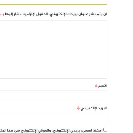
لن يتم نشر عنوان بريدك الإلكتروني.
الحقول الإلزامية مشار إليها بـ
*
الاسم
*
البريد الإلكتروني
*
احفظ اسمي، بريدي الإلكتروني، والموقع الإلكتروني في هذا الم