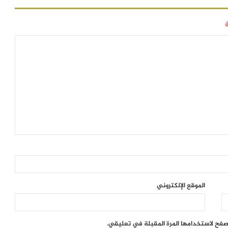
الموقع الإلكتروني
تصفح لاستخدامها المرة المقبلة في تعليقي.