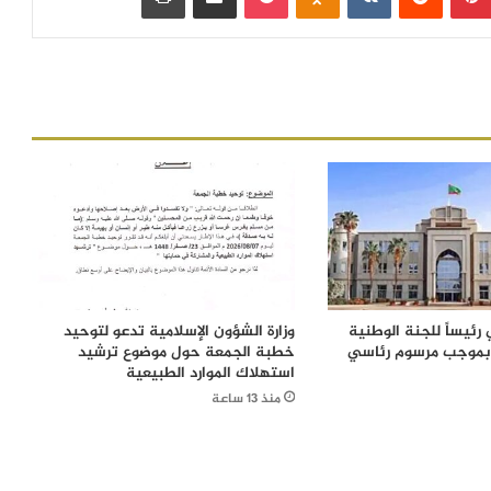
رئيساً للجنة الوطنية
وزارة الشؤون الإسلامية تدعو لتوحيد
 بموجب مرسوم رئاسي
خطبة الجمعة حول موضوع ترشيد
استهلاك الموارد الطبيعية
منذ 13 ساعة