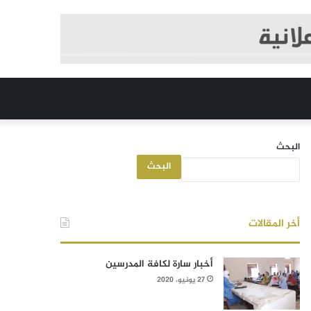
البحث
البحث
أخر المقالات
أخبار سارة لكافة المدرسين
27 يونيو، 2020