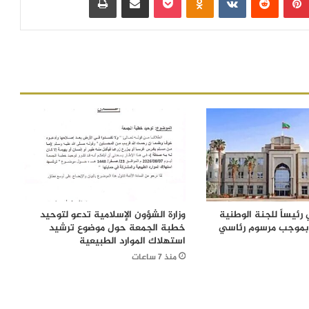
رئيساً للجنة الوطنية
وزارة الشؤون الإسلامية تدعو لتوحيد
 بموجب مرسوم رئاسي
خطبة الجمعة حول موضوع ترشيد
استهلاك الموارد الطبيعية
منذ 7 ساعات