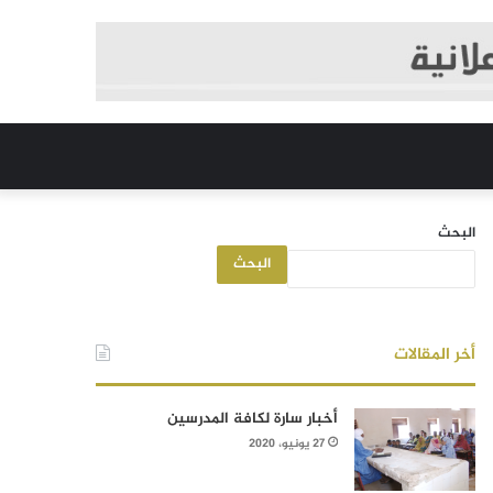
البحث
البحث
أخر المقالات
أخبار سارة لكافة المدرسين
27 يونيو، 2020