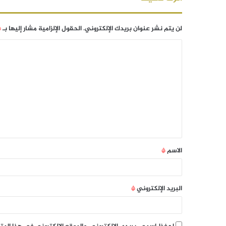
لن يتم نشر عنوان بريدك الإلكتروني.
الحقول الإلزامية مشار إليها بـ
*
الاسم
*
البريد الإلكتروني
*