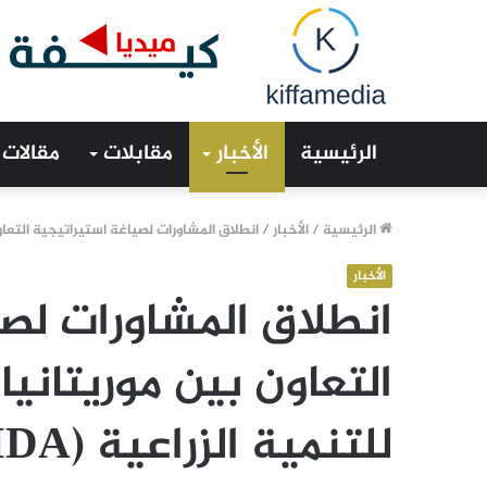
الرئيسية
الأخبار
مقابلات
مقالات
الرئيسية
/
الأخبار
/
انطلاق المشاورات لصياغة استيراتيجية التعاون بين موريت
الأخبار
انطلاق المشاورات لص
التعاون بين موريتانيا
للتنمية الزراعية (FIDA) 2026- 2033 (صور)