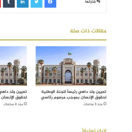
شاركها
مقالات ذات صلة
تعيين ولد داهي رئيساً للجنة الوطنية
تعيين ولد داهي 
لحقوق الإنسان بموجب مرسوم رئاسي
لحقوق الإنسان
منذ 3 ساعات
منذ 4 ساعات
اترك تعليقاً