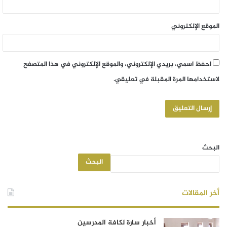
الموقع الإلكتروني
احفظ اسمي، بريدي الإلكتروني، والموقع الإلكتروني في هذا المتصفح
لاستخدامها المرة المقبلة في تعليقي.
البحث
البحث
أخر المقالات
أخبار سارة لكافة المدرسين