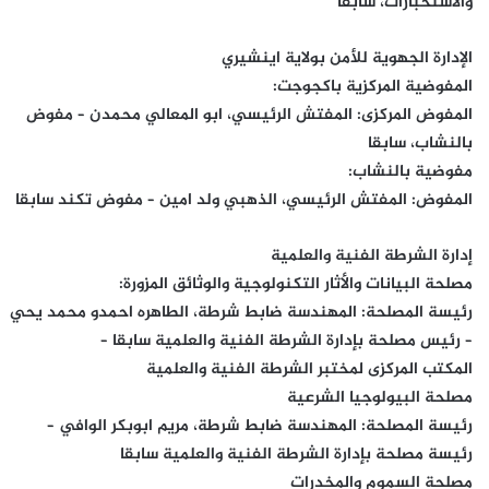
والاستخبارات، سابقا
الإدارة الجهوية للأمن بولاية اينشيري
المفوضية المركزية باكجوجت:
المفوض المركزى: المفتش الرئيسي، ابو المعالي محمدن – مفوض
بالنشاب، سابقا
مفوضية بالنشاب:
المفوض: المفتش الرئيسي، الذهبي ولد امين – مفوض تكند سابقا
إدارة الشرطة الفنية والعلمية
مصلحة البيانات والأثار التكنولوجية والوثائق المزورة:
رئيسة المصلحة: المهندسة ضابط شرطة، الطاهره احمدو محمد يحي
– رئيس مصلحة بإدارة الشرطة الفنية والعلمية سابقا –
المكتب المركزى لمختبر الشرطة الفنية والعلمية
مصلحة البيولوجيا الشرعية
رئيسة المصلحة: المهندسة ضابط شرطة، مريم ابوبكر الوافي –
رئيسة مصلحة بإدارة الشرطة الفنية والعلمية سابقا
مصلحة السموم والمخدرات