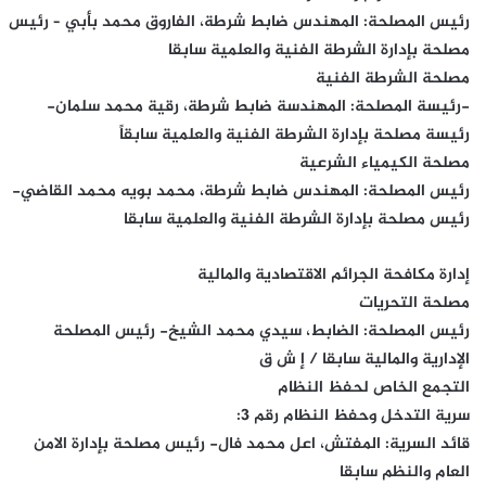
رئيس المصلحة: المهندس ضابط شرطة، الفاروق محمد بأبي – رئيس
مصلحة بإدارة الشرطة الفنية والعلمية سابقا
مصلحة الشرطة الفنية
-رئيسة المصلحة: المهندسة ضابط شرطة، رقية محمد سلمان-
رئيسة مصلحة بإدارة الشرطة الفنية والعلمية سابقاً
مصلحة الكيمياء الشرعية
رئيس المصلحة: المهندس ضابط شرطة، محمد بويه محمد القاضي-
رئيس مصلحة بإدارة الشرطة الفنية والعلمية سابقا
إدارة مكافحة الجرائم الاقتصادية والمالية
مصلحة التحريات
رئيس المصلحة: الضابط، سيدي محمد الشيخ- رئيس المصلحة
الإدارية والمالية سابقا / إ ش ق
التجمع الخاص لحفظ النظام
سرية التدخل وحفظ النظام رقم 3:
قائد السرية: المفتش، اعل محمد فال- رئيس مصلحة بإدارة الامن
العام والنظم سابقا