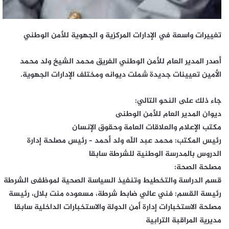
تغييرات واسعة في الإدارات المركزية و الجهوية للأمن الوطني
أصدر المدير العام للأمن الوطني الفريق محمد الشيخ ولد محمد
الأمين تعيينات جديدة شملت ديوانه ومختلف الإدارات الجهوية.
جاء ذلك على النحو التالي:
ديوان المدير العام للأمن الوطنى
مكتب الإعلام والعلاقات العامة وحقوق الإنسان
رئيس المكتب: محمد عبد اللّٰه ولد أحمد – رئيس مصلحة إدارة
الدروس بالمدرسة الوطنية للشرطة سابقا
مصلحة الصحة:
قسم الدراسة والتخطيط وتنفيذ السياسة الصحية لموظفى الشرطة
رئيسة القسم: فني عالي ضابط شرطة، مسعوده منت بلال، رئيسة
مصلحة الاستخبارات إدارة أمن الدولة والاستخبارات الداخلية سابقا
مديرية المراقبة الترابية