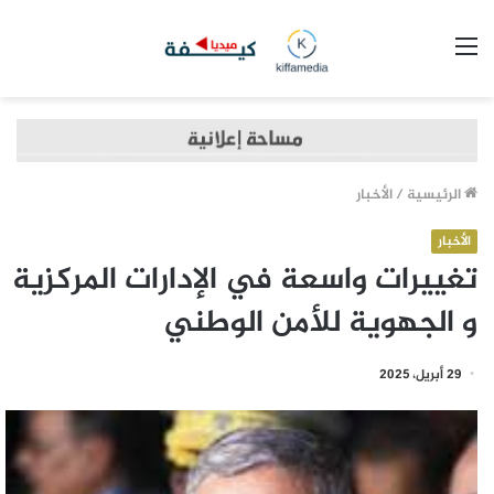
القائمة
الرئيسية
/
الأخبار
الأخبار
تغييرات واسعة في الإدارات المركزية
و الجهوية للأمن الوطني
29 أبريل، 2025