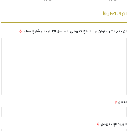
اترك تعليقاً
لن يتم نشر عنوان بريدك الإلكتروني.
الحقول الإلزامية مشار إليها بـ
*
الاسم
*
البريد الإلكتروني
*