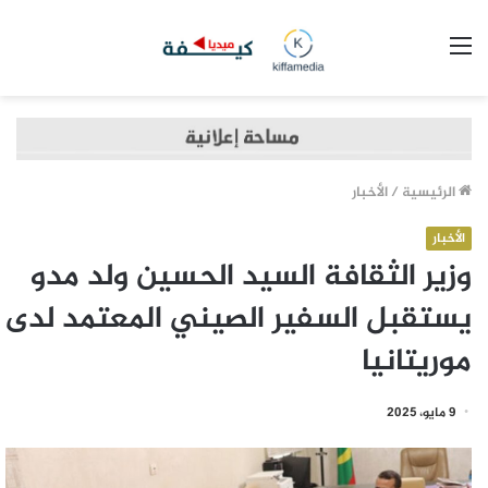
القائمة
الرئيسية
/
الأخبار
الأخبار
وزير الثقافة السيد الحسين ولد مدو
يستقبل السفير الصيني المعتمد لدى
موريتانيا
9 مايو، 2025