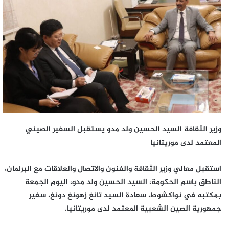
وزير الثقافة السيد الحسين ولد مدو يستقبل السفير الصيني
المعتمد لدى موريتانيا
استقبل معالي وزير الثقافة والفنون والاتصال والعلاقات مع البرلمان،
الناطق باسم الحكومة، السيد الحسين ولد مدو، اليوم الجمعة
بمكتبه في نواكشوط، سعادة السيد تانغ زهونغ دونغ، سفير
جمهورية الصين الشعبية المعتمد لدى موريتانيا.