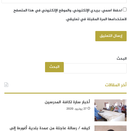
احفظ اسمي، بريدي الإلكتروني، والموقع الإلكتروني في هذا المتصفح
لاستخدامها المرة المقبلة في تعليقي.
البحث
البحث
أخر المقالات
أخبار سارة لكافة المدرسين
27 يونيو، 2020
كيفه / رسالة عاجلة من عمدة بلدية أغورط إلى