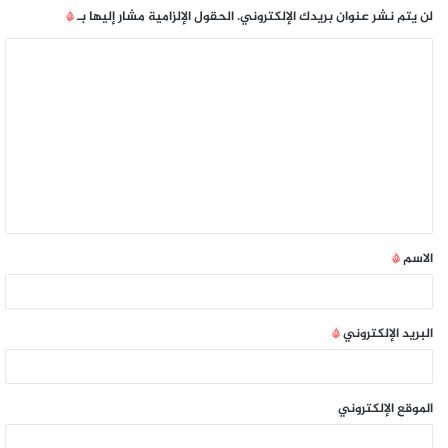
لن يتم نشر عنوان بريدك الإلكتروني.
الحقول الإلزامية مشار إليها بـ
*
الاسم
*
البريد الإلكتروني
*
الموقع الإلكتروني