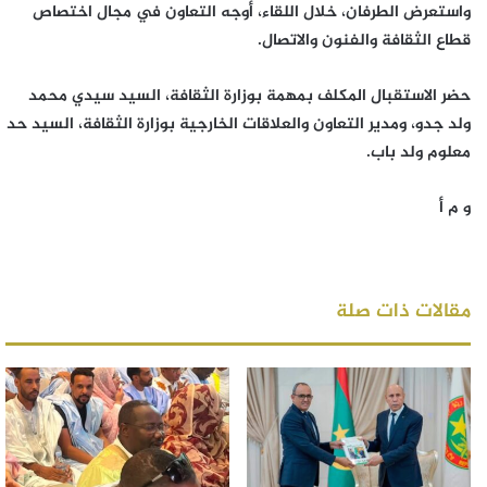
واستعرض الطرفان، خلال اللقاء، أوجه التعاون في مجال اختصاص
قطاع الثقافة والفنون والاتصال.
حضر الاستقبال المكلف بمهمة بوزارة الثقافة، السيد سيدي محمد
ولد جدو، ومدير التعاون والعلاقات الخارجية بوزارة الثقافة، السيد حد
معلوم ولد باب.
و م أ
مقالات ذات صلة