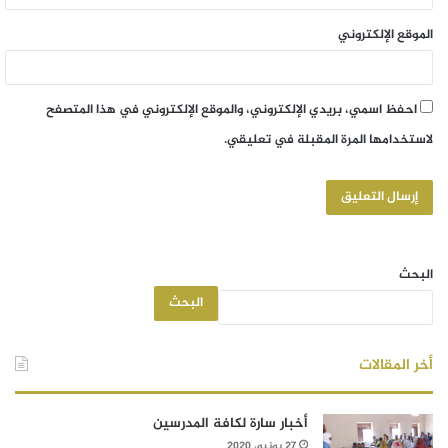
الموقع الإلكتروني
احفظ اسمي، بريدي الإلكتروني، والموقع الإلكتروني في هذا المتصفح
لاستخدامها المرة المقبلة في تعليقي.
البحث
البحث
أخر المقالات
أخبار سارة لكافة المدرسين
27 يونيو، 2020