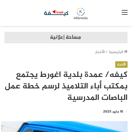
القائمة
الرئيسية
/
الأخبار
الأخبار
كيفه/ عمدة بلدية اغورط يجتمع
بمكتب أباء التلاميذ لرسم خطة عمل
الباصات المدرسية
10 مايو، 2025