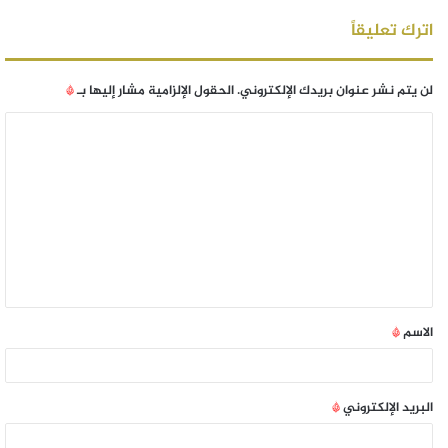
اترك تعليقاً
لن يتم نشر عنوان بريدك الإلكتروني.
الحقول الإلزامية مشار إليها بـ
*
الاسم
*
البريد الإلكتروني
*