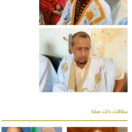
مقالات ذات صلة