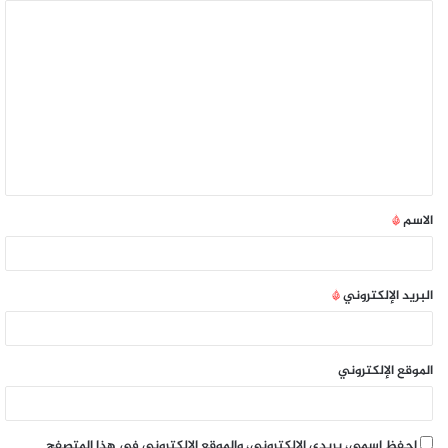
الاسم
*
البريد الإلكتروني
*
الموقع الإلكتروني
احفظ اسمي، بريدي الإلكتروني، والموقع الإلكتروني في هذا المتصفح