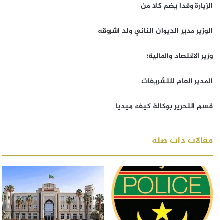
الزيارة وفدا يضم كلا من
الوزير مدير الديوان الناني ولد اشروقه
وزير الاقتصاد والمالية؛
المدير العام للتشريفات
قسم التحرير بوكالة كيفه ميديا
مقالات ذات صلة