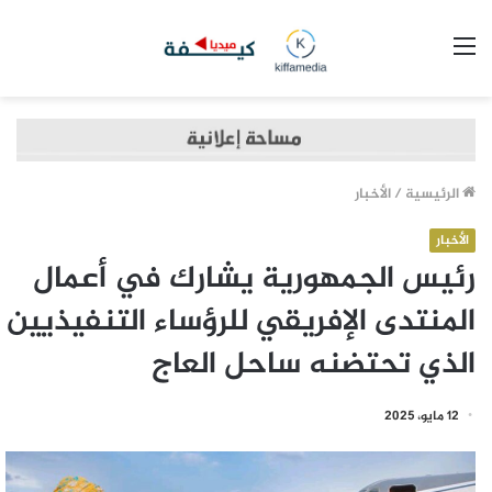
القائمة
الرئيسية
/
الأخبار
الأخبار
رئيس الجمهورية يشارك في أعمال
المنتدى الإفريقي للرؤساء التنفيذيين
الذي تحتضنه ساحل العاج
12 مايو، 2025