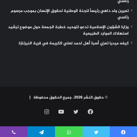
رئاسي
تعيين ولد داهي رئيساً للجنة الوطنية لحقوق الإنسان بموجب مرسوم
رئاسي
وزارة الشؤون الإسلامية تدعو لتوحيد خطبة الجمعة حول موضوع ترشيد
استهلاك الموارد الطبيعية
كيفه ميديا تعزي أسرة أهل احمد لعلي الكريمة في قرية النيزنازة
© حقوق النشر 2026، جميع الحقوق محفوظة |
فيسبوك
تويتر
يوتيوب
انستقرام