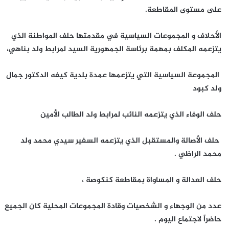
على مستوى المقاطعة.
الأحلاف و المجموعات السياسية في مقدمتها حلف المواطنة الذي
يتزعمه المكلف بمهمة برئاسة الجمهورية السيد لمرابط ولد بناهي،
المجموعة السياسية التي يتزعمها عمدة بلدية كيفه الدكتور جمال
ولد كبود
حلف الوفاء الذي يتزعمه النائب لمرابط ولد الطالب الأمين
حلف الأصالة والمستقبل الذي يتزعمه السفير سيدي محمد ولد
محمد الراظي .
حلف العدالة و المساواة بمقاطعة كنكوصة ،
عدد من الوجهاء و الشخصيات وقادة المجموعات المحلية كان الجميع
حاضراً لاجتماع اليوم .