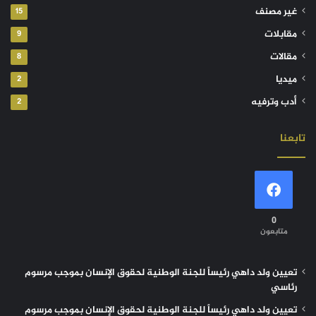
غير مصنف
15
مقابلات
9
مقالات
8
ميديا
2
أدب وترفيه
2
تابعنا
0
متابعون
تعيين ولد داهي رئيساً للجنة الوطنية لحقوق الإنسان بموجب مرسوم
رئاسي
تعيين ولد داهي رئيساً للجنة الوطنية لحقوق الإنسان بموجب مرسوم