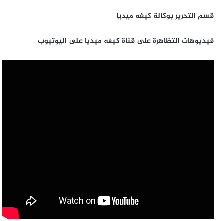
قسم التحرير بوكالة كيفه ميديا
فيديوهات التظاهرة على قناة كيفه ميديا على اليوتيوب