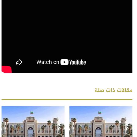
مقالات ذات صلة