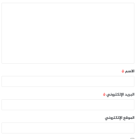
الاسم
*
البريد الإلكتروني
*
الموقع الإلكتروني