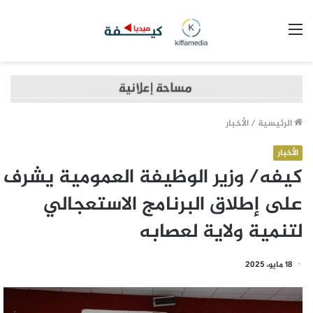
القائمة
الرئيسية
/
الأخبار
الأخبار
كيفه/ وزير الوظيفة العمومية يشرف
على إطلاق البرنامج الاستعجالي
لتنمية ولاية لعصابه
18 مايو، 2025