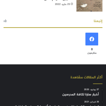
25 مايو، 2022
إتبعنا
0
متابعون
أكثر المقالات مشاهدة
27 يونيو، 2020
أخبار سارة لكافة المدرسين
26 فبراير، 2021