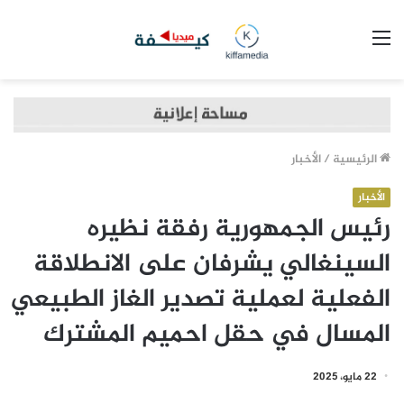
القائمة
الرئيسية
/
الأخبار
الأخبار
رئيس الجمهورية رفقة نظيره
السينغالي يشرفان على الانطلاقة
الفعلية لعملية تصدير الغاز الطبيعي
المسال في حقل احميم المشترك
22 مايو، 2025