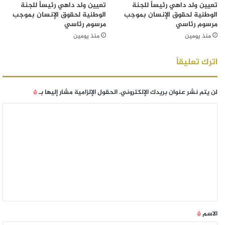
تعيين ولد داهي رئيساً للجنة
تعيين ولد داهي رئيساً للجنة
الوطنية لحقوق الإنسان بموجب
الوطنية لحقوق الإنسان بموجب
مرسوم رئاسي
مرسوم رئاسي
منذ يومين
منذ يومين
اترك تعليقاً
لن يتم نشر عنوان بريدك الإلكتروني.
الحقول الإلزامية مشار إليها بـ
*
الاسم
*