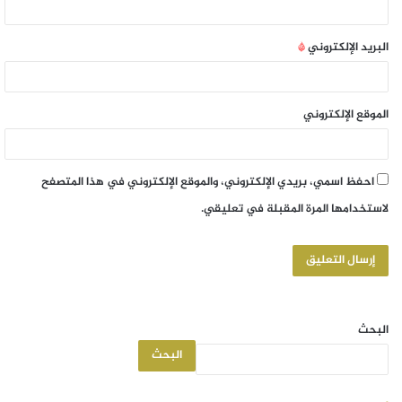
البريد الإلكتروني
*
الموقع الإلكتروني
احفظ اسمي، بريدي الإلكتروني، والموقع الإلكتروني في هذا المتصفح
لاستخدامها المرة المقبلة في تعليقي.
البحث
البحث