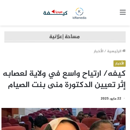
القائمة
الرئيسية
/
الأخبار
الأخبار
كيفه/ ارتياح واسع في ولاية لعصابه
إثر تعيين الدكتورة منى بنت الصيام
22 مايو، 2025