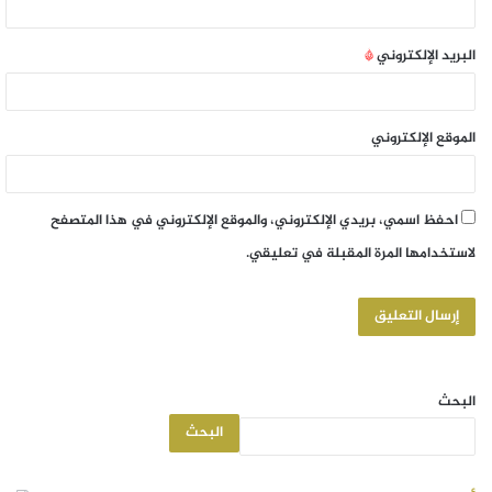
البريد الإلكتروني
*
الموقع الإلكتروني
احفظ اسمي، بريدي الإلكتروني، والموقع الإلكتروني في هذا المتصفح
لاستخدامها المرة المقبلة في تعليقي.
البحث
البحث