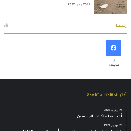
25 مايو، 2022
إتبعنا
0
متابعون
أكثر المقالات مشاهدة
27 يونيو، 2020
أخبار سارة لكافة المدرسين
26 فبراير، 2021