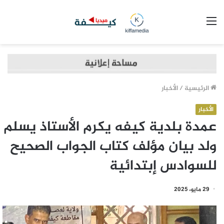
القائمة
الرئيسية
/
الأخبار
الأخبار
عمدة بلدية كيفه يكرم الأستاذ يسلم
ولد بيان مؤلف كتاب الجواب الصحيح
للسوادس إبتدائية
29 مايو، 2025