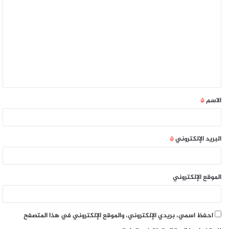
الاسم
*
البريد الإلكتروني
*
الموقع الإلكتروني
احفظ اسمي، بريدي الإلكتروني، والموقع الإلكتروني في هذا المتصفح