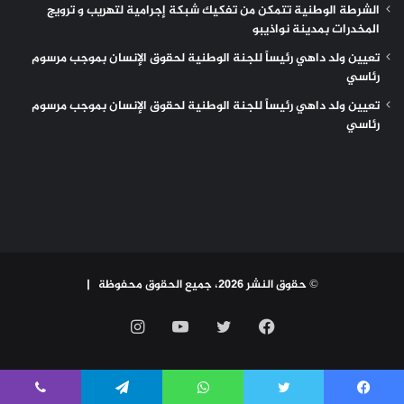
الشرطة الوطنية تتمكن من تفكيك شبكة إجرامية لتهريب و ترويج
المخدرات بمدينة نواذيبو
تعيين ولد داهي رئيساً للجنة الوطنية لحقوق الإنسان بموجب مرسوم
رئاسي
تعيين ولد داهي رئيساً للجنة الوطنية لحقوق الإنسان بموجب مرسوم
رئاسي
© حقوق النشر 2026، جميع الحقوق محفوظة |
فيسبوك
تويتر
يوتيوب
انستقرام