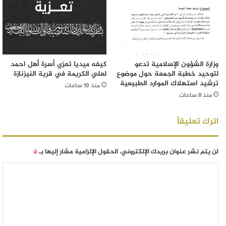
وزارة الشؤون الإسلامية تدعو
كيفه ميديا تعزي أسرة أهل احمد
لتوحيد خطبة الجمعة حول موضوع
لعلي الكريمة في قرية النيزنازة
ترشيد استهلاك الموارد الطبيعية
منذ 10 ساعات
منذ 8 ساعات
اترك تعليقاً
لن يتم نشر عنوان بريدك الإلكتروني.
الحقول الإلزامية مشار إليها بـ
*