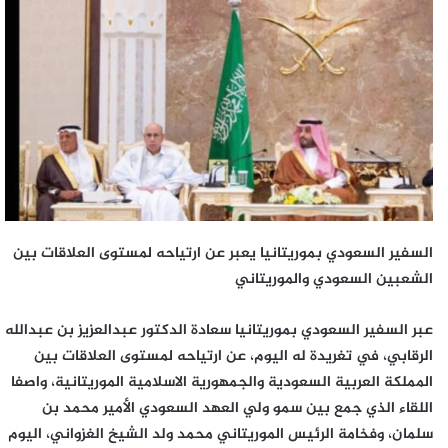
السفير السعودي بموريتانيا يعبر عن ارتياحه لمستوى العلاقات بين
الشعبين السعودي والموريتاني
عبر السفير السعودي بموريتانيا سعادة الدكتور عبدالعزيز بن عبدالله
الرقابي، في تغريدة له اليوم، عن ارتياحه لمستوى العلاقات بين
المملكة العربية السعودية والجمهورية الاسلامية الموريتانية، واصفا
اللقاء الذي جمع بين سمو ولي العهد السعودي الأمير محمد بن
سلمان، وفخامة الرئيس الموريتاني محمد ولد الشيخ الغزواني، اليوم