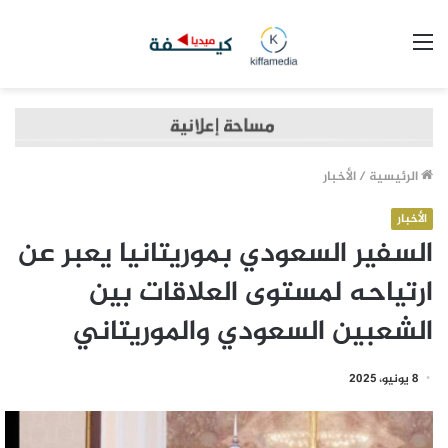
القائمة
الرئيسية
/
الأخبار
الأخبار
السفير السعودي بموريتانيا يعبر عن
ارتياحه لمستوى العلاقات بين
الشعبين السعودي والموريتاني
8 يونيو، 2025