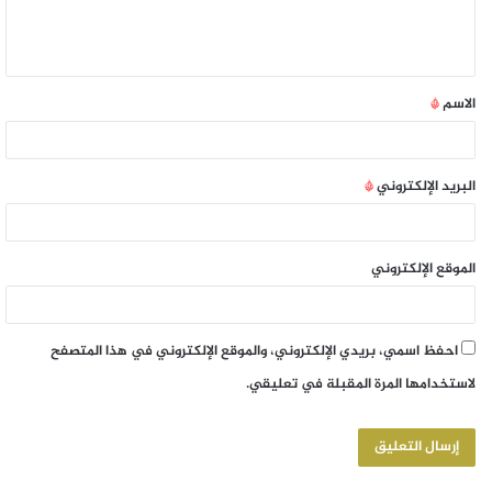
الاسم
*
البريد الإلكتروني
*
الموقع الإلكتروني
احفظ اسمي، بريدي الإلكتروني، والموقع الإلكتروني في هذا المتصفح
لاستخدامها المرة المقبلة في تعليقي.