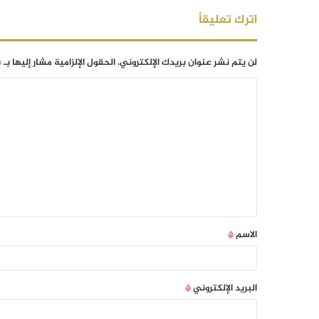
اترك تعليقاً
لن يتم نشر عنوان بريدك الإلكتروني.
الحقول الإلزامية مشار إليها بـ
*
الاسم
*
البريد الإلكتروني
*