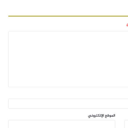
الموقع الإلكتروني