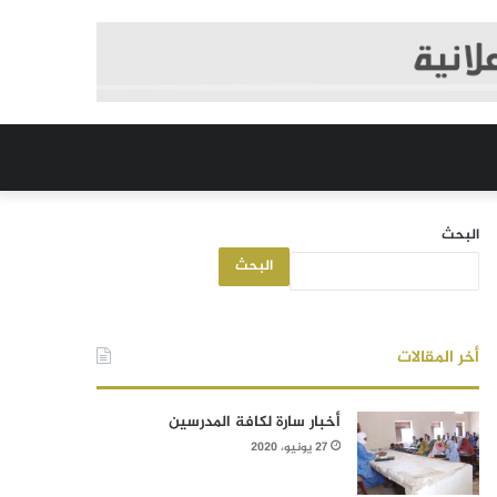
البحث
البحث
أخر المقالات
أخبار سارة لكافة المدرسين
27 يونيو، 2020