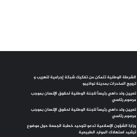
الشرطة الوطنية تتمكن من تفكيك شبكة إجرامية لتهريب و
ترويج المخدرات بمدينة نواذيبو
تعيين ولد داهي رئيساً للجنة الوطنية لحقوق الإنسان بموجب
مرسوم رئاسي
تعيين ولد داهي رئيساً للجنة الوطنية لحقوق الإنسان بموجب
مرسوم رئاسي
وزارة الشؤون الإسلامية تدعو لتوحيد خطبة الجمعة حول موضوع
ترشيد استهلاك الموارد الطبيعية