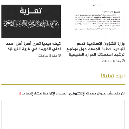
وزارة الشؤون الإسلامية تدعو
كيفه ميديا تعزي أسرة أهل احمد
لتوحيد خطبة الجمعة حول موضوع
لعلي الكريمة في قرية النيزنازة
ترشيد استهلاك الموارد الطبيعية
منذ 8 ساعات
منذ 6 ساعات
اترك تعليقاً
لن يتم نشر عنوان بريدك الإلكتروني.
الحقول الإلزامية مشار إليها بـ
*