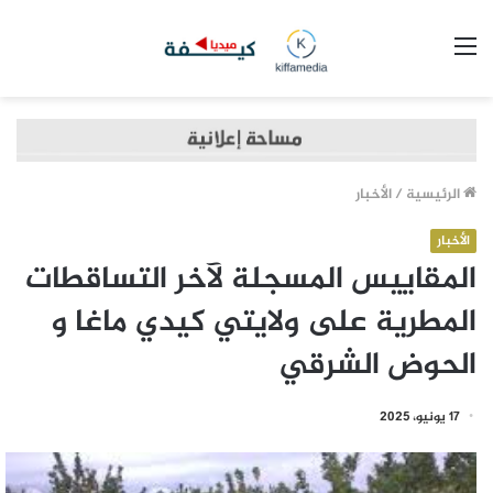
القائمة
الرئيسية
/
الأخبار
الأخبار
المقاييس المسجلة لآخر التساقطات
المطرية على ولايتي كيدي ماغا و
الحوض الشرقي
17 يونيو، 2025