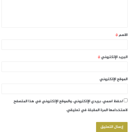
الاسم
*
البريد الإلكتروني
*
الموقع الإلكتروني
احفظ اسمي، بريدي الإلكتروني، والموقع الإلكتروني في هذا المتصفح
لاستخدامها المرة المقبلة في تعليقي.