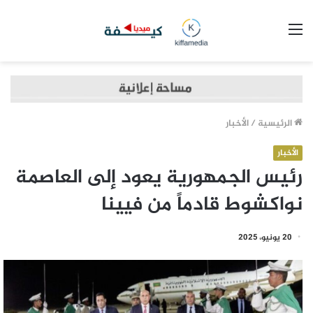
القائمة
الرئيسية
/
الأخبار
الأخبار
رئيس الجمهورية يعود إلى العاصمة
نواكشوط قادماً من فيينا
20 يونيو، 2025