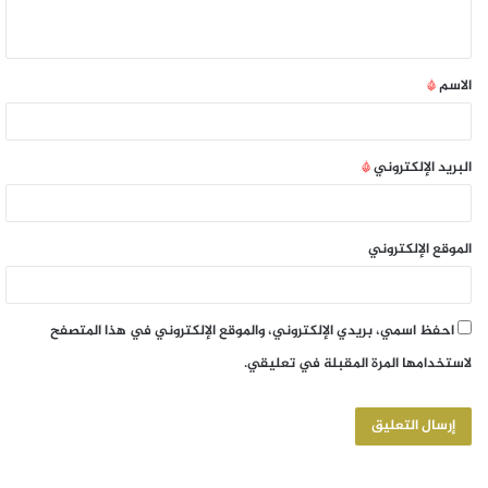
الاسم
*
البريد الإلكتروني
*
الموقع الإلكتروني
احفظ اسمي، بريدي الإلكتروني، والموقع الإلكتروني في هذا المتصفح
لاستخدامها المرة المقبلة في تعليقي.