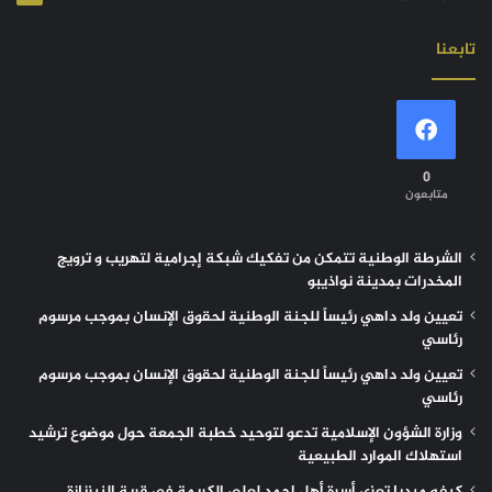
تابعنا
0
متابعون
الشرطة الوطنية تتمكن من تفكيك شبكة إجرامية لتهريب و ترويج
المخدرات بمدينة نواذيبو
تعيين ولد داهي رئيساً للجنة الوطنية لحقوق الإنسان بموجب مرسوم
رئاسي
تعيين ولد داهي رئيساً للجنة الوطنية لحقوق الإنسان بموجب مرسوم
رئاسي
وزارة الشؤون الإسلامية تدعو لتوحيد خطبة الجمعة حول موضوع ترشيد
استهلاك الموارد الطبيعية