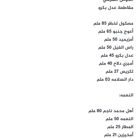
مقاطعة عدل بكرو
مصكول لخظر 85 ملم
أعوج جنبو 65 ملم
أمزيميد 50 ملم
راس الفيل 50 ملم
عدل بكرو 45 ملم
أمبري دلاح 40 ملم
لكريس 27 ملم
دار السلامه 03 ملم
النعمه:
أهل محمد ناجم 80 ملم
النعمه 50 ملم
المطار 25 ملم
أمخيزين 21 ملم