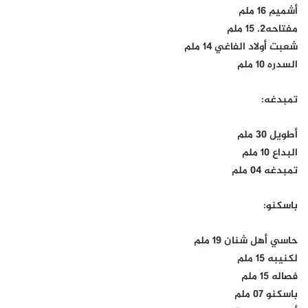
أشميم 16 ملم
مفتاحه2. 15 ملم
شعبت أولاد الفاغي 14 ملم
السدره 10 ملم
تمبدغه:
أطويل 30 ملم
البداع 10 ملم
تمبدغه 04 ملم
باسكنو:
حاسي أهل شنان 19 ملم
لكنيبه 15 ملم
فصاله 15 ملم
باسكنو 07 ملم