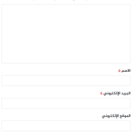
الاسم
*
البريد الإلكتروني
*
الموقع الإلكتروني