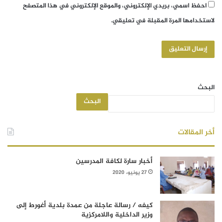
احفظ اسمي، بريدي الإلكتروني، والموقع الإلكتروني في هذا المتصفح
لاستخدامها المرة المقبلة في تعليقي.
البحث
البحث
أخر المقالات
أخبار سارة لكافة المدرسين
27 يونيو، 2020
كيفه / رسالة عاجلة من عمدة بلدية أغورط إلى
وزير الداخلية واللامركزية