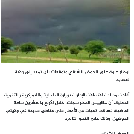
امطار هامة على الحوض الشرقي وتوقعات بأن تمتد إلى ولاية
لعصابه
أفادت مصلحة الاتصالات الإدارية بوزارة الداخلية واللامركزية والتنمية
المحلية، أن مقاييس المطر سجلت، خلال الأربع والعشرين ساعة
الماضية، تساقط كميات من الأمطار على مناطق عديدة في ولايتي
الحوضين، وذلك على النحو التالي:
الحوض الشرقي