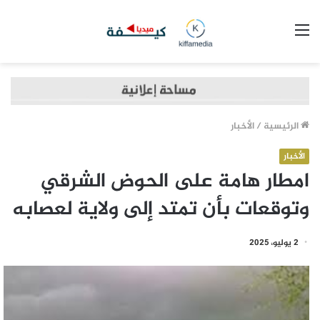
القائمة
الرئيسية
/
الأخبار
الأخبار
امطار هامة على الحوض الشرقي
وتوقعات بأن تمتد إلى ولاية لعصابه
2 يوليو، 2025