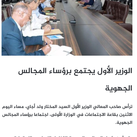
الوزير الأول يجتمع برؤساء المجالس
الجهوية
ترأس صاحب المعالي الوزير الأول السيد المختار ولد أجاي، مساء اليوم
الاثنين بقاعة الاجتماعات في الوزارة الأولى، اجتماعا برؤساء المجالس
الجهوية.