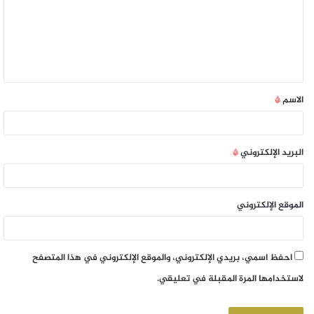
الاسم
*
البريد الإلكتروني
*
الموقع الإلكتروني
احفظ اسمي، بريدي الإلكتروني، والموقع الإلكتروني في هذا المتصفح
لاستخدامها المرة المقبلة في تعليقي.