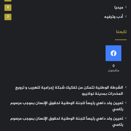
ميديا
2
أدب وترفيه
2
تابعنا
0
متابعون
الشرطة الوطنية تتمكن من تفكيك شبكة إجرامية لتهريب و ترويج
المخدرات بمدينة نواذيبو
تعيين ولد داهي رئيساً للجنة الوطنية لحقوق الإنسان بموجب مرسوم
رئاسي
تعيين ولد داهي رئيساً للجنة الوطنية لحقوق الإنسان بموجب مرسوم
رئاسي