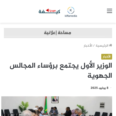
القائمة
الرئيسية
/
الأخبار
الأخبار
الوزير الأول يجتمع برؤساء المجالس
الجهوية
8 يوليو، 2025