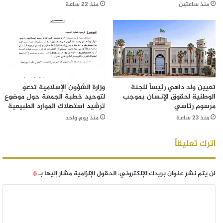
منذ ساعتين
منذ 22 ساعة
تعيين ولد داهي رئيساً للجنة
وزارة الشؤون الإسلامية تدعو
الوطنية لحقوق الإنسان بموجب
لتوحيد خطبة الجمعة حول موضوع
مرسوم رئاسي
ترشيد استهلاك الموارد الطبيعية
منذ 23 ساعة
منذ يوم واحد
اترك تعليقاً
لن يتم نشر عنوان بريدك الإلكتروني.
الحقول الإلزامية مشار إليها بـ
*