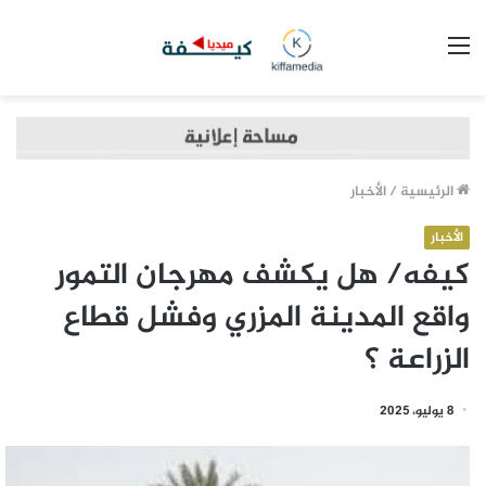
القائمة
الرئيسية
/
الأخبار
الأخبار
كيفه/ هل يكشف مهرجان التمور
واقع المدينة المزري وفشل قطاع
الزراعة ؟
8 يوليو، 2025