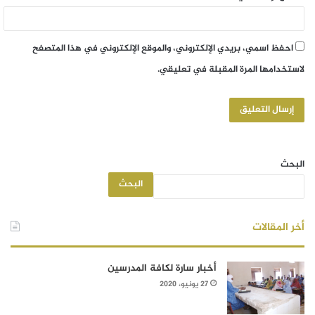
احفظ اسمي، بريدي الإلكتروني، والموقع الإلكتروني في هذا المتصفح
لاستخدامها المرة المقبلة في تعليقي.
البحث
البحث
أخر المقالات
أخبار سارة لكافة المدرسين
27 يونيو، 2020