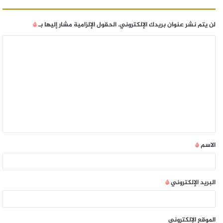
لن يتم نشر عنوان بريدك الإلكتروني.
الحقول الإلزامية مشار إليها بـ
*
الاسم
*
البريد الإلكتروني
*
الموقع الإلكتروني