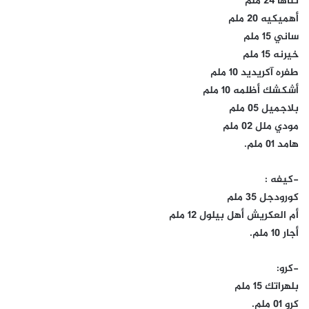
تناها 24 ملم
أهميكيه 20 ملم
ساني 15 ملم
خيرنه 15 ملم
طفره آكريديد 10 ملم
أشكشك أظلمه 10 ملم
بلاجميل 05 ملم
مودي ملل 02 ملم
هامد 01 ملم.
-كيفه :
كورودجل 35 ملم
أم العكريش أهل بيلول 12 ملم
أجار 10 ملم.
-كرو:
بلهراتك 15 ملم
كرو 01 ملم.