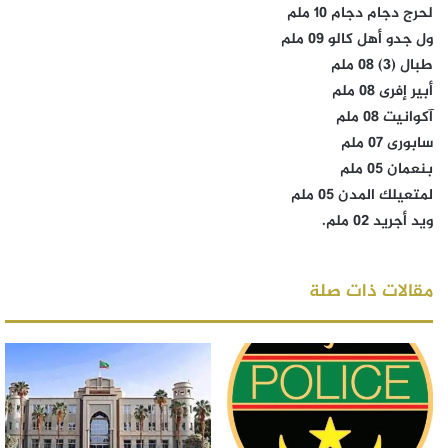
لحرج دجام دجام 10 ملم
ول جدو أهل كالو 09 ملم
طبال (3) 08 ملم
أبير إفرى 08 ملم
آكوانيت 08 ملم
سابورى 07 ملم
بنعمان 05 ملم
لمتعيلك المدن 05 ملم
ويد أجريد 02 ملم.
مقالات ذات صلة