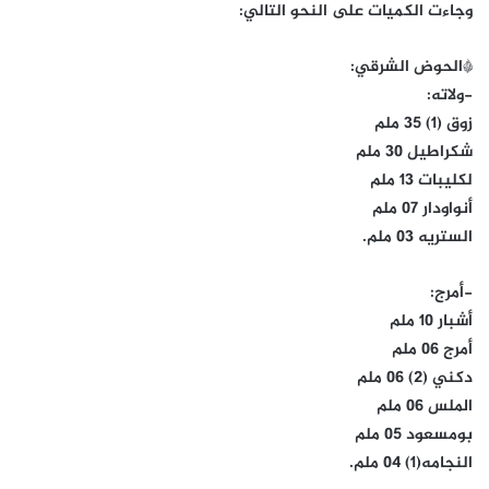
وجاءت الكميات على النحو التالي:
*الحوض الشرقي:
-ولاته:
زوق (1) 35 ملم
شكراطيل 30 ملم
لكليبات 13 ملم
أنواودار 07 ملم
الستريه 03 ملم.
-أمرج:
أشبار 10 ملم
أمرج 06 ملم
دكني (2) 06 ملم
الملس 06 ملم
بومسعود 05 ملم
النجامه(1) 04 ملم.