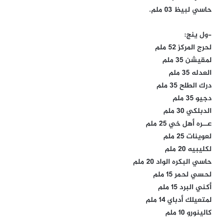
حاسي لبيظ 03 ملم.
-ول ينج:
لحرج المركز 52 ملم
لمقيشن 35 ملم
العدله 35 ملم
درك الطلح 35 ملم
دجيو 35 ملم
الدبلكي 30 ملم
عــره أهل خي 25 ملم
لعوينات 25 ملم
لكليبيه 20 ملم
حاسي البكره الواد 20 ملم
لحسي لحمر 15 ملم
أكني البرد 15 ملم
لمتعيلك أدباي 14 ملم
كالينورو 10 ملم