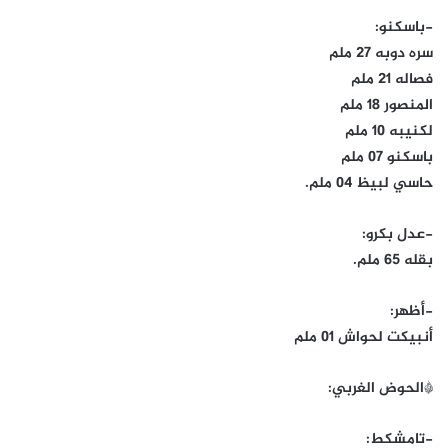
-باسكنو:
سره دوبه 27 ملم
فصاله 21 ملم
المنصور 18 ملم
لكنيبه 10 ملم
باسكنو 07 ملم
حاسي لبيظ 04 ملم.
-عدل بكرو:
بقله 65 ملم.
-أظهر:
أنبيكت لحواش 01 ملم
*الحوض الغربي:
-تامشكط: