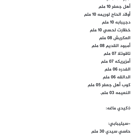
أهل جعفر 10 ملم
أولاد الحاج لوريمه 10 ملم
دجيبابه 10 ملم
خظارت لحسي 10 ملم
العكريش 08 ملم
أمبود القديم 08 ملم
تاقوتلا 07 ملم
أمزيريكه 07 ملم
الفدره 06 ملم
الدالقه 06 ملم
كوب أهل جعفر 05 ملم
النعيمه 03 ملم.
*كيدي ماغه:
-سيليبابي:
حاسي سيدي 30 ملم