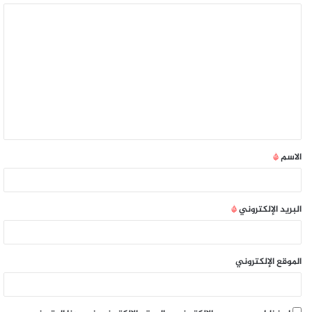
الاسم
*
البريد الإلكتروني
*
الموقع الإلكتروني