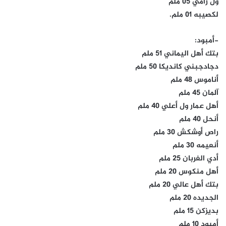
ول رامي 05 ملم
لكصيبه 01 ملم.
-أمبود:
بتك أهل اليماني 51 ملم
دجادجبني كانديكا 50 ملم
أناموس 48 ملم
آلمان 45 ملم
أهل عمار ول أعلي 40 ملم
أنحل 40 ملم
راص أوشكش 30 ملم
أنعيمه 30 ملم
أدي الغربان 25 ملم
أهل منكوس 20 ملم
بتك أهل عالي 20 ملم
الجديده 20 ملم
بديزكن 15 ملم
أمبود 10 ملم