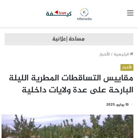
القائمة
الرئيسية
/
الأخبار
الأخبار
مقاييس التساقطات المطرية الليلة
البارحة على عدة ولايات داخلية
10 يوليو، 2025