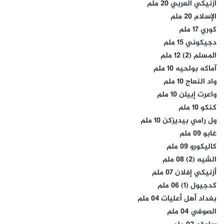
أزنيكي العربي 20 ملم
الإسلام 20 ملم
كوري 17 ملم
دجيكوني 15 ملم
المسلم (2) 12 ملم
آماكه بولحيه 10 ملم
واد النعاج 10 ملم
واعرت إبيلن 10 ملم
كنكو 10 ملم
ول رامي بيديزكن 10 ملم
غابو 09 ملم
كاليكورو 09 ملم
الشيه (2) 08 ملم
أزنيكي إفلان 07 ملم
كدجيول (1) 06 ملم
بغداد أهل أعليات 04 ملم
الصوفي 04 ملم