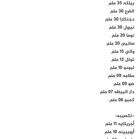
بيلكه 35 ملم
الفرع 30 ملم
دجنكارا 30 ملم
نيرول 30 ملم
نوما 20 ملم
سانيى 20 ملم
والي 15 ملم
تولل 12 ملم
لبودو 10 ملم
مقامه 09 ملم
ضو 09 ملم
دار البيظه 07 ملم
كمبو 06 ملم.
-لكصيبه:
أجريكايه 11 ملم
أرويبينه 10 ملم