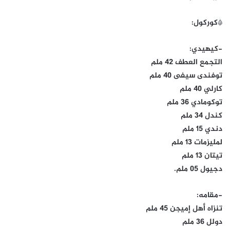
*كوركول:
-كيهيدي:
التجمع العطف 42 ملم
توفندى سيفى 40 ملم
كارلي 40 ملم
توكومادي 36 ملم
كندل 34 ملم
دندي 15 ملم
لمليزمات 13 ملم
تيتان 13 ملم
دجيول 05 ملم.
-مقامه:
تنزاه أهل إميجن 45 ملم
دولل 36 ملم