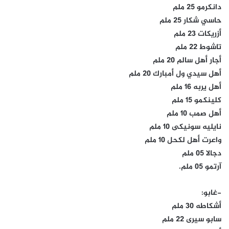
دانكرمو 25 ملم
حاسي شكار 25 ملم
أزريكات 23 ملم
تاشوط 22 ملم
أجار أهل سالم 20 ملم
أهل سيدي ول أمبارك 20 ملم
أهل يربه 16 ملم
كلينكمو 15 ملم
أهل صمب 10 ملم
نايليه سونيكى 10 ملم
واعرت أهل لكحل 10 ملم
دجالا 05 ملم
آرتمو 05 ملم.
-غابو:
أشكاطه 30 ملم
سابو سيرى 22 ملم