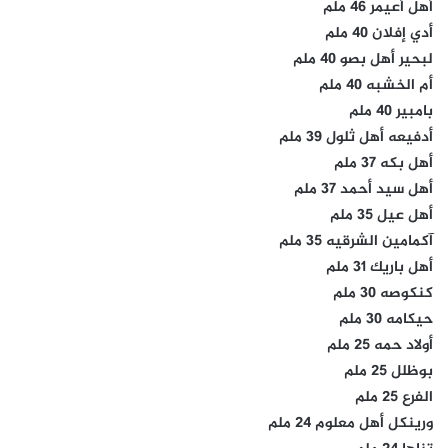
أهل أعيمر 46 ملم
أدي إفلان 40 ملم
لبحير أهل بصو 40 ملم
أم الخشبه 40 ملم
بامبير 40 ملم
أدفيعه أهل ثلول 39 ملم
أهل بكه 37 ملم
أهل سيد أحمد 37 ملم
أهل عيل 35 ملم
آكمامين الشرقيه 35 ملم
أهل باريك 31 ملم
كنكوصه 30 ملم
حيكامه 30 ملم
أولاد حمه 25 ملم
بوظلل 25 ملم
الفرع 25 ملم
ورينكل أهل معلوم 24 ملم