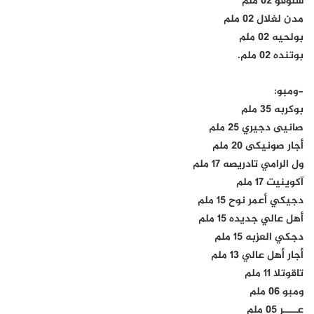
سلوقو 02 ملم
مدن لغلال 02 ملم
بولحيه 02 ملم
بوتنده 02 ملم.
-ومبو:
بوكربه 35 ملم
صانيى دجيري 25 ملم
أجار صونيكى 20 ملم
ول الرامي تادريصه 17 ملم
آكوينيت 17 ملم
دجيكي أعمر نوح 15 ملم
أهل عالي جديده 15 ملم
دجكي العزبه 15 ملم
أجار أهل عالي 13 ملم
تاقوتلا 11 ملم
ومبو 06 ملم
عــــر 05 ملم