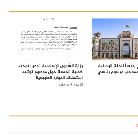
رئيساً للجنة الوطنية
وزارة الشؤون الإسلامية تدعو لتوحيد
 بموجب مرسوم رئاسي
خطبة الجمعة حول موضوع ترشيد
استهلاك الموارد الطبيعية
منذ 5 ساعات