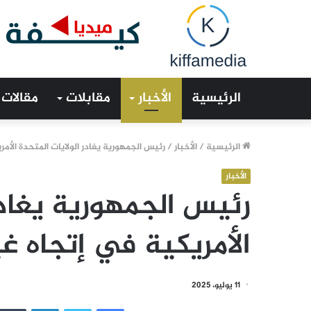
الرئيسية
الأخبار
مقابلات
مقالات
الرئيسية
/
الأخبار
/
رئيس الجمهورية يغادر الولايات المتحدة الأمر
الأخبار
رئيس الجمهورية يغادر
الأمريكية في إتجاه غي
11 يوليو، 2025
فيسبوك
تويتر
لينكدإن