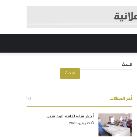
البحث
البحث
أخر المقالات
أخبار سارة لكافة المدرسين
27 يونيو، 2020