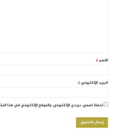
الاسم
*
البريد الإلكتروني
*
احفظ اسمي، بريدي الإلكتروني، والموقع الإلكتروني في هذا الم