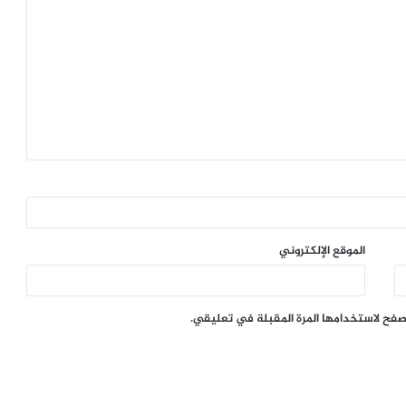
الموقع الإلكتروني
تصفح لاستخدامها المرة المقبلة في تعليقي.