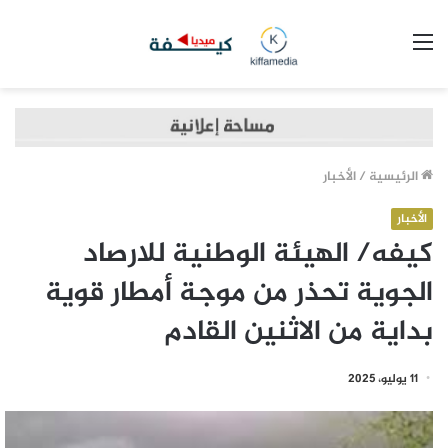
القائمة
الرئيسية
/
الأخبار
الأخبار
كيفه/ الهيئة الوطنية للارصاد
الجوية تحذر من موجة أمطار قوية
بداية من الاثنين القادم
11 يوليو، 2025