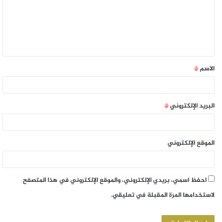
الاسم
*
البريد الإلكتروني
*
الموقع الإلكتروني
احفظ اسمي، بريدي الإلكتروني، والموقع الإلكتروني في هذا المتصفح
لاستخدامها المرة المقبلة في تعليقي.