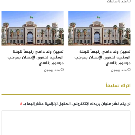
منذ 8 ساعات
تعيين ولد داهي رئيساً للجنة
تعيين ولد داهي رئيساً للجنة
الوطنية لحقوق الإنسان بموجب
الوطنية لحقوق الإنسان بموجب
مرسوم رئاسي
مرسوم رئاسي
منذ يومين
منذ يومين
اترك تعليقاً
لن يتم نشر عنوان بريدك الإلكتروني.
الحقول الإلزامية مشار إليها بـ
*