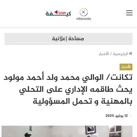
القائمة
الرئيسية
/
الأخبار
الأخبار
تكانت/ الوالي محمد ولد أحمد مولود
يحث طاقمه الإداري على التحلي
بالمهنية و تحمل المسؤولية
12 يوليو، 2025