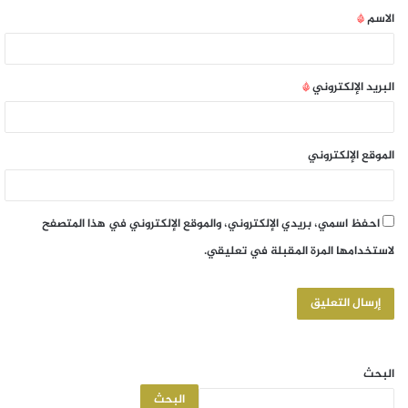
الاسم
*
البريد الإلكتروني
*
الموقع الإلكتروني
احفظ اسمي، بريدي الإلكتروني، والموقع الإلكتروني في هذا المتصفح
لاستخدامها المرة المقبلة في تعليقي.
البحث
البحث