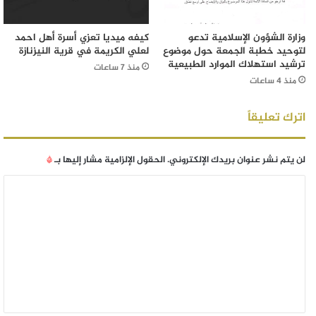
وزارة الشؤون الإسلامية تدعو
كيفه ميديا تعزي أسرة أهل احمد
لتوحيد خطبة الجمعة حول موضوع
لعلي الكريمة في قرية النيزنازة
ترشيد استهلاك الموارد الطبيعية
منذ 7 ساعات
منذ 4 ساعات
اترك تعليقاً
لن يتم نشر عنوان بريدك الإلكتروني.
الحقول الإلزامية مشار إليها بـ
*