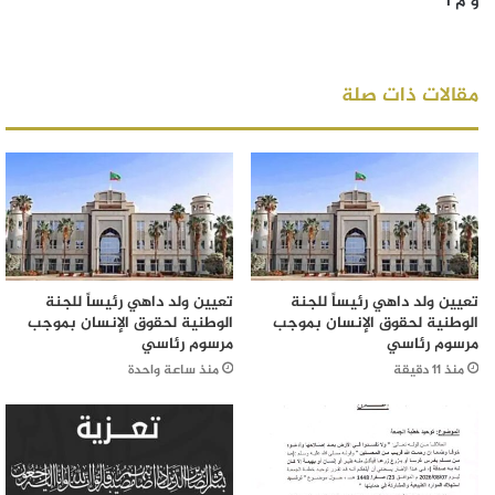
و م أ
مقالات ذات صلة
تعيين ولد داهي رئيساً للجنة
تعيين ولد داهي رئيساً للجنة
الوطنية لحقوق الإنسان بموجب
الوطنية لحقوق الإنسان بموجب
مرسوم رئاسي
مرسوم رئاسي
منذ 11 دقيقة
منذ ساعة واحدة