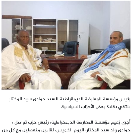
رئيس مؤسسة المعارضة الديمقراطية السيد حمادي سيد المختار
يلتقي بقادة بعض الأحزاب السياسية
أجرى زعيم مؤسسة المعارضة الديمقراطية، رئيس حزب تواصل ،
حمادي ولد سيد المختار، اليوم الخميس، لقاءين منفصلين مع كل من