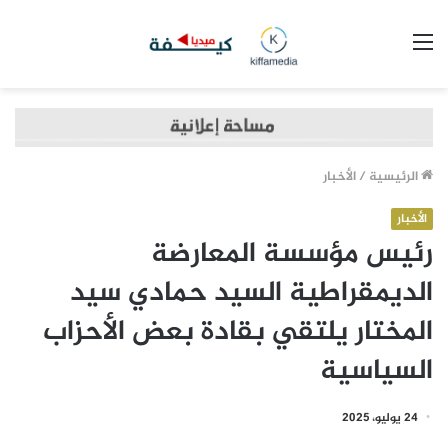
القائمة
الرئيسية
/
الأخبار
الأخبار
رئيس مؤسسة المعارضة
الديمقراطية السيد حمادي سيد
المختار يلتقي بقادة بعض الأحزاب
السياسية
24 يوليو، 2025