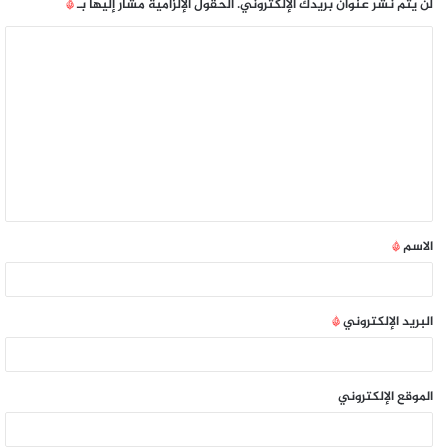
لن يتم نشر عنوان بريدك الإلكتروني.
الحقول الإلزامية مشار إليها بـ
*
الاسم
*
البريد الإلكتروني
*
الموقع الإلكتروني