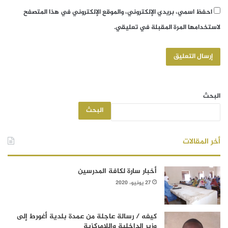
احفظ اسمي، بريدي الإلكتروني، والموقع الإلكتروني في هذا المتصفح
لاستخدامها المرة المقبلة في تعليقي.
البحث
البحث
أخر المقالات
أخبار سارة لكافة المدرسين
27 يونيو، 2020
كيفه / رسالة عاجلة من عمدة بلدية أغورط إلى
وزير الداخلية واللامركزية