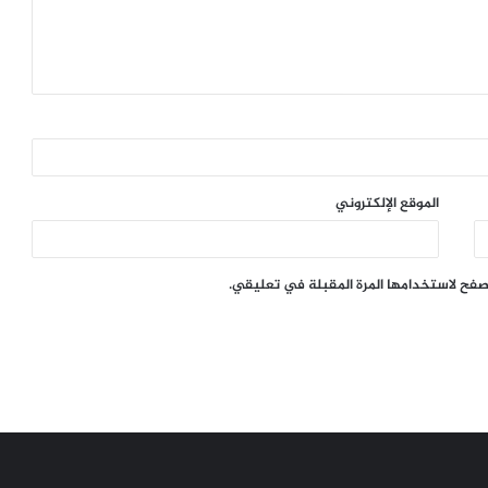
الموقع الإلكتروني
تصفح لاستخدامها المرة المقبلة في تعليقي.