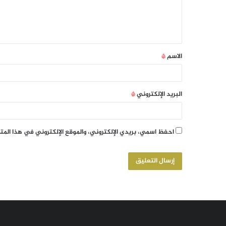
الاسم
*
البريد الإلكتروني
*
احفظ اسمي، بريدي الإلكتروني، والموقع الإلكتروني في هذا الم