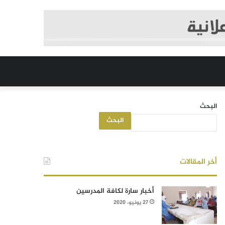
البحث
البحث
أخر المقالات
أخبار سارة لكافة المدرسين
27 يونيو، 2020