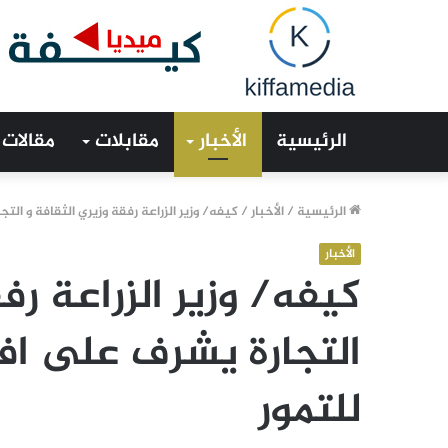
الرئيسية
الأخبار
مقابلات
مقالات
الرئيسية
/
الأخبار
/
كيفه/ وزير الزراعة رفقة وزيري الثقافة و الت
الأخبار
كيفه/ وزير الزراعة رف
التجارة يشرف على افت
للتمور