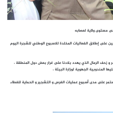
لى مستوى ولاية لعصابه
ين على إطلاق الفعاليات المخلدة للاسبوع الوطني للشجرة اليوم
و زحف الرمال الذي يهدد بلادنا على غرار بعض دول المنطقة ،
ا المندوبية الجهوية لوزارة البيئة ،
ستمر على مدى أسبوع عمليات الغرس و التشجير و الحماية للغطاء