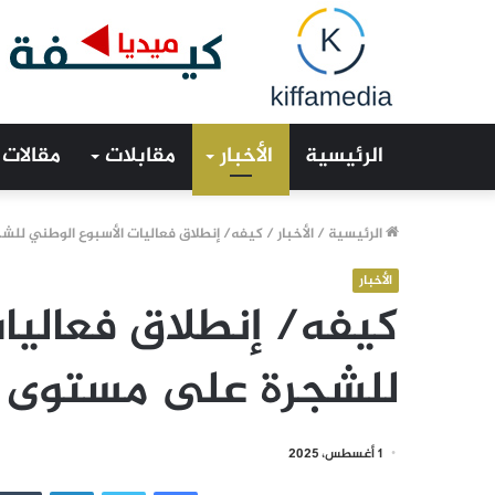
الرئيسية
الأخبار
مقابلات
مقالات
الرئيسية
/
الأخبار
/
كيفه/ إنطلاق فعاليات الأسبوع الوطني للش
الأخبار
كيفه/ إنطلاق فعاليا
للشجرة على مستوى و
1 أغسطس، 2025
فيسبوك
تويتر
لينكدإن