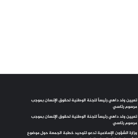
تعيين ولد داهي رئيساً للجنة الوطنية لحقوق الإنسان بموجب
مرسوم رئاسي
تعيين ولد داهي رئيساً للجنة الوطنية لحقوق الإنسان بموجب
مرسوم رئاسي
وزارة الشؤون الإسلامية تدعو لتوحيد خطبة الجمعة حول موضوع