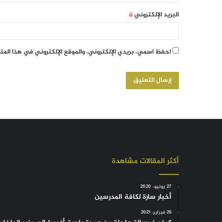
البريد الإلكتروني
*
احفظ اسمي، بريدي الإلكتروني، والموقع الإلكتروني في هذا الم
أكثر المقالات مشاهدة
27 يونيو، 2020
أخبار سارة لكافة المدرسين
26 فبراير، 2021