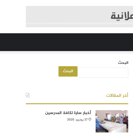
البحث
البحث
أخر المقالات
أخبار سارة لكافة المدرسين
27 يونيو، 2020