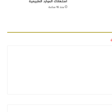
استهلاك الموارد الطبيعية
منذ 16 ساعة