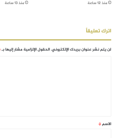
منذ 12 ساعة
منذ 13 ساعة
اترك تعليقاً
لن يتم نشر عنوان بريدك الإلكتروني.
الحقول الإلزامية مشار إليها بـ
*
الاسم
*