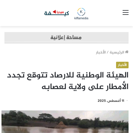
القائمة
الرئيسية
/
الأخبار
الأخبار
الهيئة الوطنية للارصاد تتوقع تجدد
الأمطار على ولاية لعصابه
11 أغسطس، 2025