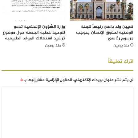
تعيين ولد داهي رئيساً للجنة
وزارة الشؤون الإسلامية تدعو
الوطنية لحقوق الإنسان بموجب
لتوحيد خطبة الجمعة حول موضوع
مرسوم رئاسي
ترشيد استهلاك الموارد الطبيعية
منذ يومين
منذ يومين
اترك تعليقاً
لن يتم نشر عنوان بريدك الإلكتروني.
الحقول الإلزامية مشار إليها بـ
*