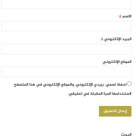
الاسم
*
البريد الإلكتروني
*
الموقع الإلكتروني
احفظ اسمي، بريدي الإلكتروني، والموقع الإلكتروني في هذا المتصفح
لاستخدامها المرة المقبلة في تعليقي.
البحث